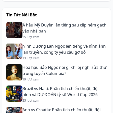
Tin Tức Nổi Bật
Á hậu Mỹ Duyên lên tiếng sau clip ném gạch
vào nhà bạn
25 lượt xem
Ninh Dương Lan Ngọc lên tiếng về hình ảnh
lan truyền, công ty yêu cầu gỡ bỏ
13 lượt xem
Hoa hậu Bảo Ngọc nói gì khi bị nghi sửa thư
trúng tuyển Columbia?
19 lượt xem
Brazil vs Haiti: Phân tích chiến thuật, đội
hình và DỰ ĐOÁN tỷ số World Cup 2026
25 lượt xem
Anh vs Croatia: Phân tích chiến thuật, đội