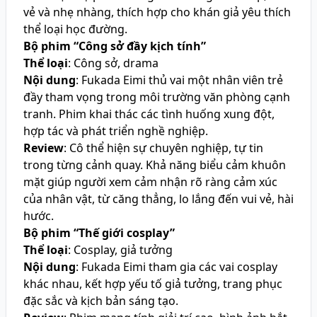
vẻ và nhẹ nhàng, thích hợp cho khán giả yêu thích
thể loại học đường.
Bộ phim “Công sở đầy kịch tính”
Thể loại
: Công sở, drama
Nội dung
: Fukada Eimi thủ vai một nhân viên trẻ
đầy tham vọng trong môi trường văn phòng cạnh
tranh. Phim khai thác các tình huống xung đột,
hợp tác và phát triển nghề nghiệp.
Review
: Cô thể hiện sự chuyên nghiệp, tự tin
trong từng cảnh quay. Khả năng biểu cảm khuôn
mặt giúp người xem cảm nhận rõ ràng cảm xúc
của nhân vật, từ căng thẳng, lo lắng đến vui vẻ, hài
hước.
Bộ phim “Thế giới cosplay”
Thể loại
: Cosplay, giả tưởng
Nội dung
: Fukada Eimi tham gia các vai cosplay
khác nhau, kết hợp yếu tố giả tưởng, trang phục
đặc sắc và kịch bản sáng tạo.