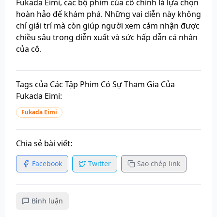
Fukada Eimi, các bộ phim của cô chính là lựa chọn
hoàn hảo để khám phá. Những vai diễn này không
chỉ giải trí mà còn giúp người xem cảm nhận được
chiều sâu trong diễn xuất và sức hấp dẫn cá nhân
của cô.
Tags của Các Tập Phim Có Sự Tham Gia Của
Fukada Eimi:
Fukada Eimi
Chia sẻ bài viết:
Facebook
Twitter
Sao chép link
Bình luận