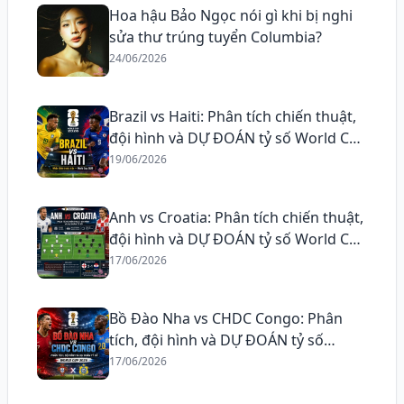
Hoa hậu Bảo Ngọc nói gì khi bị nghi
sửa thư trúng tuyển Columbia?
24/06/2026
Brazil vs Haiti: Phân tích chiến thuật,
đội hình và DỰ ĐOÁN tỷ số World Cup
2026
19/06/2026
Anh vs Croatia: Phân tích chiến thuật,
đội hình và DỰ ĐOÁN tỷ số World Cup
2026
17/06/2026
Bồ Đào Nha vs CHDC Congo: Phân
tích, đội hình và DỰ ĐOÁN tỷ số
World Cup 2026
17/06/2026