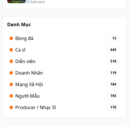
25 lượt xem
Danh Mục
Bóng đá
13
Ca sĩ
445
Diễn viên
518
Doanh Nhân
119
Mạng Xã Hội
184
Người Mẫu
193
Producer / Nhạc Sĩ
170