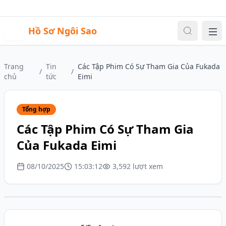
Sự kiện
Video
Đăng nhập
|
Đăng ký
H
Hồ Sơ Ngôi Sao
Me
Trang
Tin
Các Tập Phim Có Sự Tham Gia Của Fukada
/
/
chủ
tức
Eimi
Tổng hợp
Các Tập Phim Có Sự Tham Gia
Của Fukada Eimi
08/10/2025
15:03:12
3,592 lượt xem