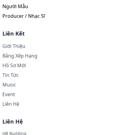
Người Mẫu
Producer / Nhạc Sĩ
Liên Kết
Giới Thiệu
Bảng Xếp Hạng
Hồ Sơ Mới
Tin Tức
Music
Event
Liên Hệ
Liên Hệ
HB Building