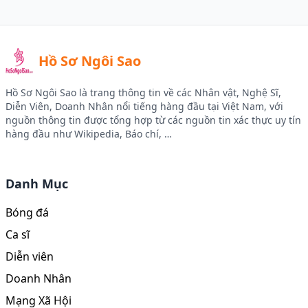
Hồ Sơ Ngôi Sao
Hồ Sơ Ngôi Sao là trang thông tin về các Nhân vật, Nghệ Sĩ,
Diễn Viên, Doanh Nhân nổi tiếng hàng đầu tại Việt Nam, với
nguồn thông tin được tổng hợp từ các nguồn tin xác thực uy tín
hàng đầu như Wikipedia, Báo chí, …
Facebook
Instagram
Twitter
Youtube
Danh Mục
Bóng đá
Ca sĩ
Diễn viên
Doanh Nhân
Mạng Xã Hội