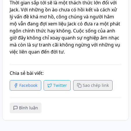
Thời gian sắp tới sẽ là một thách thức lớn đối với
Jack. Với những ồn ào chưa có hồi kết và cách xử
lý vấn đề khá mơ hồ, công chúng và người hâm
mộ vẫn đang đợi xem liệu Jack có đưa ra một phát
ngôn chính thức hay không. Cuộc sống của anh
giờ đây không chỉ xoay quanh sự nghiệp âm nhạc
mà còn là sự tranh cãi không ngừng với những vụ
việc liên quan đến đời tư.
Chia sẻ bài viết:
Facebook
Twitter
Sao chép link
Bình luận