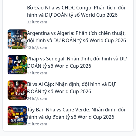
Bồ Đào Nha vs CHDC Congo: Phân tích, đội
hình và DỰ ĐOÁN tỷ số World Cup 2026
33 lượt xem
Argentina vs Algeria: Phân tích chiến thuật,
đội hình và DỰ ĐOÁN tỷ số World Cup 2026
18 lượt xem
Pháp vs Senegal: Nhận định, đội hình và DỰ
ĐOÁN tỷ số World Cup 2026
17 lượt xem
Bỉ vs Ai Cập: Nhận định, đội hình và DỰ
ĐOÁN tỷ số World Cup 2026
24 lượt xem
Tây Ban Nha vs Cape Verde: Nhận định, đội
hình và dự đoán tỷ số World Cup 2026
25 lượt xem