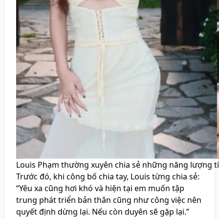
Louis Phạm thường xuyên chia sẻ những năng lượng tí
Trước đó, khi công bố chia tay, Louis từng chia sẻ:
“Yêu xa cũng hơi khó và hiện tại em muốn tập
trung phát triển bản thân cũng như công việc nên
quyết định dừng lại. Nếu còn duyên sẽ gặp lại.”