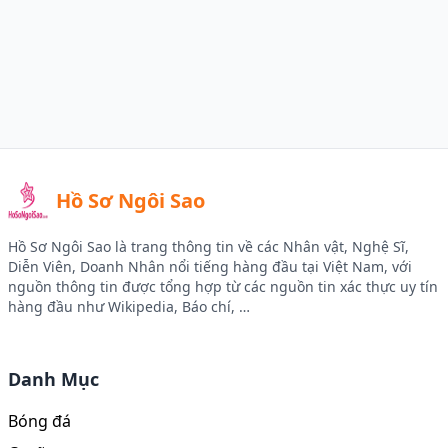
Hồ Sơ Ngôi Sao
Hồ Sơ Ngôi Sao là trang thông tin về các Nhân vật, Nghệ Sĩ,
Diễn Viên, Doanh Nhân nổi tiếng hàng đầu tại Việt Nam, với
nguồn thông tin được tổng hợp từ các nguồn tin xác thực uy tín
hàng đầu như Wikipedia, Báo chí, …
Facebook
Instagram
Twitter
Youtube
Danh Mục
Bóng đá