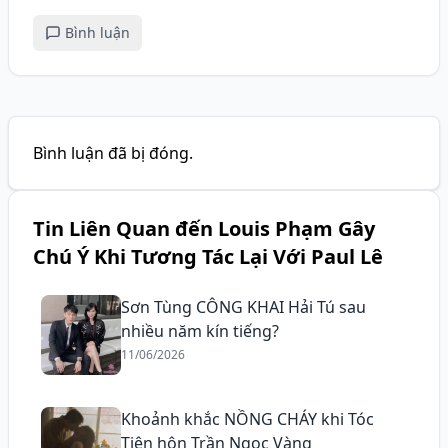
Bình luận
Bình luận đã bị đóng.
Tin Liên Quan đến Louis Phạm Gây
Chú Ý Khi Tương Tác Lại Với Paul Lê
Sơn Tùng CÔNG KHAI Hải Tú sau
nhiều năm kín tiếng?
11/06/2026
Khoảnh khắc NỒNG CHÁY khi Tóc
Tiên hôn Trần Ngọc Vàng