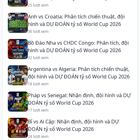
25 lượt xem
Anh vs Croatia: Phân tích chiến thuật, đội
hình và DỰ ĐOÁN tỷ số World Cup 2026
36 lượt xem
Bồ Đào Nha vs CHDC Congo: Phân tích, đội
hình và DỰ ĐOÁN tỷ số World Cup 2026
32 lượt xem
Argentina vs Algeria: Phân tích chiến thuật,
đội hình và DỰ ĐOÁN tỷ số World Cup 2026
18 lượt xem
Pháp vs Senegal: Nhận định, đội hình và DỰ
ĐOÁN tỷ số World Cup 2026
17 lượt xem
Bỉ vs Ai Cập: Nhận định, đội hình và DỰ
ĐOÁN tỷ số World Cup 2026
24 lượt xem