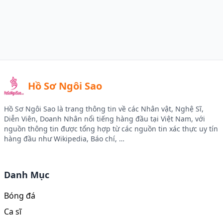
Hồ Sơ Ngôi Sao
Hồ Sơ Ngôi Sao là trang thông tin về các Nhân vật, Nghệ Sĩ,
Diễn Viên, Doanh Nhân nổi tiếng hàng đầu tại Việt Nam, với
nguồn thông tin được tổng hợp từ các nguồn tin xác thực uy tín
hàng đầu như Wikipedia, Báo chí, …
Facebook
Instagram
Twitter
Youtube
Danh Mục
Bóng đá
Ca sĩ