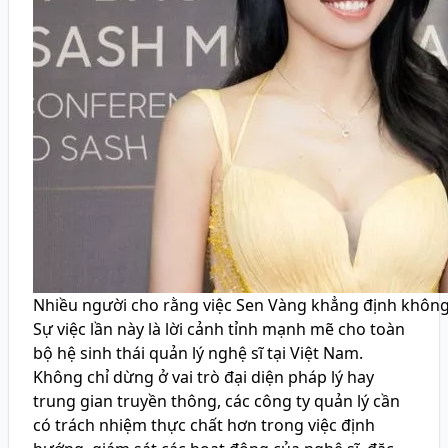
Nhiều người cho rằng việc Sen Vàng khẳng định không 
Sự việc lần này là lời cảnh tỉnh mạnh mẽ cho toàn
bộ hệ sinh thái quản lý nghệ sĩ tại Việt Nam.
Không chỉ dừng ở vai trò đại diện pháp lý hay
trung gian truyền thông, các công ty quản lý cần
có trách nhiệm thực chất hơn trong việc định