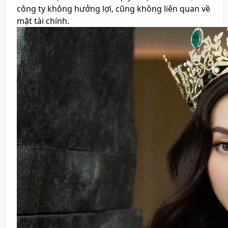
công ty không hưởng lợi, cũng không liên quan về
mặt tài chính.