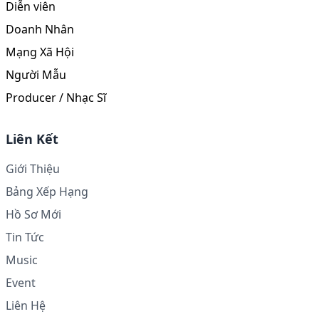
Diễn viên
Doanh Nhân
Mạng Xã Hội
Người Mẫu
Producer / Nhạc Sĩ
Liên Kết
Giới Thiệu
Bảng Xếp Hạng
Hồ Sơ Mới
Tin Tức
Music
Event
Liên Hệ