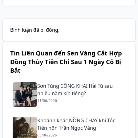
Bình luận đã bị đóng.
Tin Liên Quan đến Sen Vàng Cắt Hợp
Đồng Thùy Tiên Chỉ Sau 1 Ngày Cô Bị
Bắt
Sơn Tùng CÔNG KHAI Hải Tú sau
nhiều năm kín tiếng?
11/06/2026
Khoảnh khắc NỒNG CHÁY khi Tóc
Tiên hôn Trần Ngọc Vàng
05/06/2026