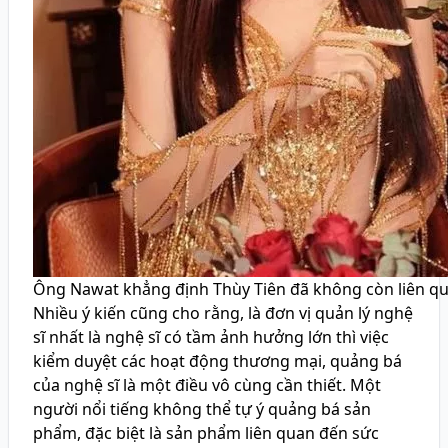
Ông Nawat khẳng định Thùy Tiên đã không còn liên qu
Nhiều ý kiến cũng cho rằng, là đơn vị quản lý nghệ
sĩ nhất là nghệ sĩ có tầm ảnh hưởng lớn thì việc
kiểm duyệt các hoạt động thương mại, quảng bá
của nghệ sĩ là một điều vô cùng cần thiết. Một
người nổi tiếng không thể tự ý quảng bá sản
phẩm, đặc biệt là sản phẩm liên quan đến sức