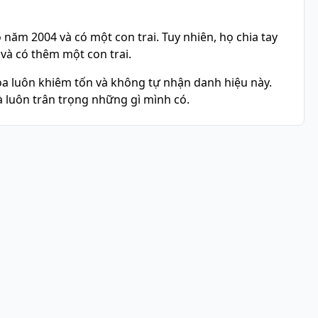
năm 2004 và có một con trai. Tuy nhiên, họ chia tay
và có thêm một con trai.
a luôn khiêm tốn và không tự nhận danh hiệu này.
à luôn trân trọng những gì mình có.