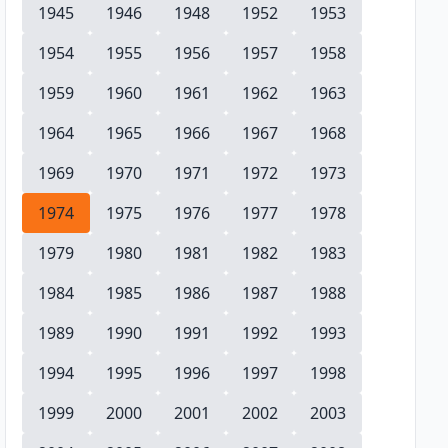
1945
1946
1948
1952
1953
1954
1955
1956
1957
1958
1959
1960
1961
1962
1963
1964
1965
1966
1967
1968
1969
1970
1971
1972
1973
1974
1975
1976
1977
1978
1979
1980
1981
1982
1983
1984
1985
1986
1987
1988
1989
1990
1991
1992
1993
1994
1995
1996
1997
1998
1999
2000
2001
2002
2003