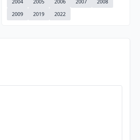
2004
2005
2006
2007
2008
2009
2019
2022