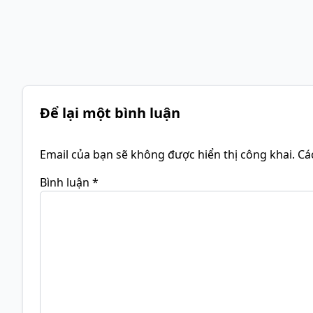
Để lại một bình luận
Email của bạn sẽ không được hiển thị công khai.
Cá
Bình luận
*