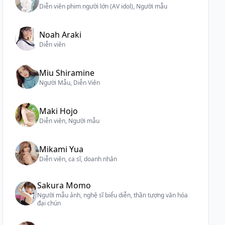
Diễn viên phim người lớn (AV idol), Người mẫu
Noah Araki
Diễn viên
Miu Shiramine
Người Mẫu, Diễn Viên
Maki Hojo
Diễn viên, Người mẫu
Mikami Yua
Diễn viên, ca sĩ, doanh nhân
Sakura Momo
Người mẫu ảnh, nghệ sĩ biểu diễn, thần tượng văn hóa
đại chún