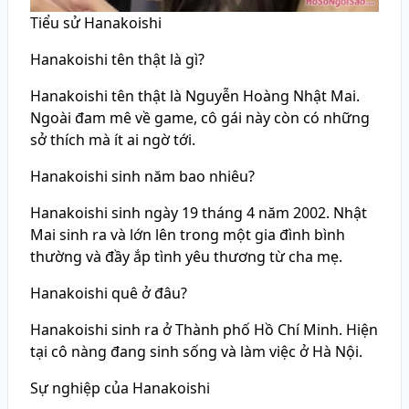
Tiểu sử Hanakoishi
Hanakoishi tên thật là gì?
Hanakoishi tên thật là Nguyễn Hoàng Nhật Mai.
Ngoài đam mê về game, cô gái này còn có những
sở thích mà ít ai ngờ tới.
Hanakoishi sinh năm bao nhiêu?
Hanakoishi sinh ngày 19 tháng 4 năm 2002. Nhật
Mai sinh ra và lớn lên trong một gia đình bình
thường và đầy ắp tình yêu thương từ cha mẹ.
Hanakoishi quê ở đâu?
Hanakoishi sinh ra ở Thành phố Hồ Chí Minh. Hiện
tại cô nàng đang sinh sống và làm việc ở Hà Nội.
Sự nghiệp của Hanakoishi