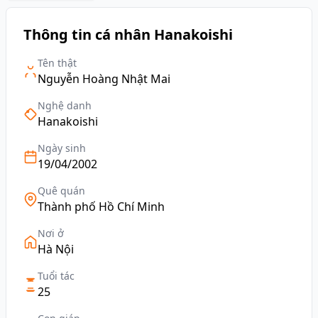
Thông tin cá nhân Hanakoishi
Tên thật
Nguyễn Hoàng Nhật Mai
Nghệ danh
Hanakoishi
Ngày sinh
19/04/2002
Quê quán
Thành phố Hồ Chí Minh
Nơi ở
Hà Nội
Tuổi tác
25