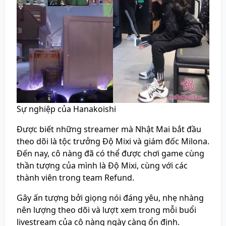
Sự nghiệp của Hanakoishi
Được biết những streamer mà Nhật Mai bắt đầu
theo dõi là tộc trưởng Độ Mixi và giám đốc Milona.
Đến nay, cô nàng đã có thể được chơi game cùng
thần tượng của mình là Độ Mixi, cùng với các
thành viên trong team Refund.
Gây ấn tượng bởi giọng nói đáng yêu, nhẹ nhàng
nên lượng theo dõi và lượt xem trong mỗi buổi
livestream của cô nàng ngày càng ổn định.