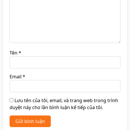
Tên
*
Email
*
Lưu tên của tôi, email, và trang web trong trình
duyệt này cho lần bình luận kế tiếp của tôi.