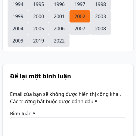
1994
1995
1996
1997
1998
1999
2000
2001
2002
2003
2004
2005
2006
2007
2008
2009
2019
2022
Để lại một bình luận
Email của bạn sẽ không được hiển thị công khai.
Các trường bắt buộc được đánh dấu
*
Bình luận
*