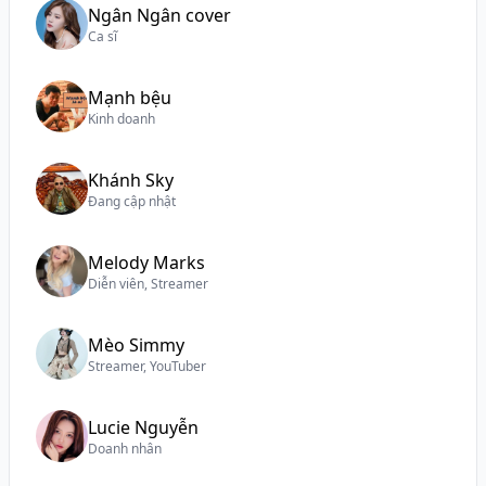
Ngân Ngân cover
Ca sĩ
Mạnh bệu
Kinh doanh
Khánh Sky
Đang cập nhật
Melody Marks
Diễn viên, Streamer
Mèo Simmy
Streamer, YouTuber
Lucie Nguyễn
Doanh nhân