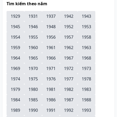
Tìm kiếm theo năm
1929
1931
1937
1942
1943
1945
1946
1948
1952
1953
1954
1955
1956
1957
1958
1959
1960
1961
1962
1963
1964
1965
1966
1967
1968
1969
1970
1971
1972
1973
1974
1975
1976
1977
1978
1979
1980
1981
1982
1983
1984
1985
1986
1987
1988
1989
1990
1991
1992
1993