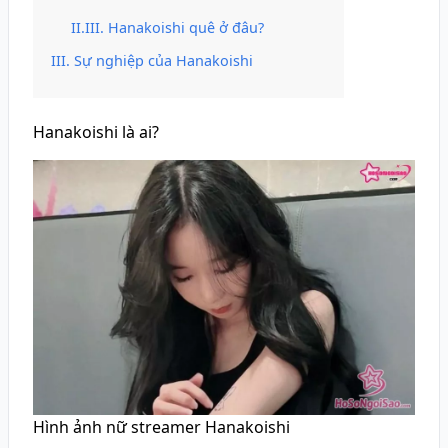
Hanakoishi quê ở đâu?
Sự nghiệp của Hanakoishi
Hanakoishi là ai?
Hình ảnh nữ streamer Hanakoishi