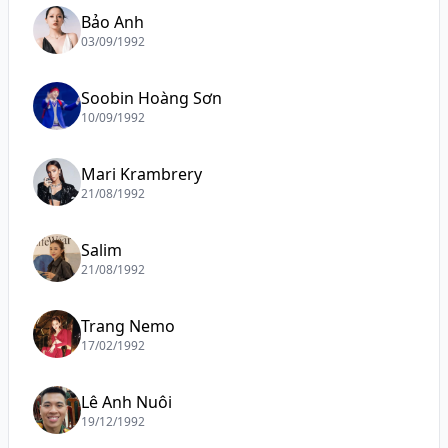
Bảo Anh
03/09/1992
Soobin Hoàng Sơn
10/09/1992
Mari Krambrery
21/08/1992
Salim
21/08/1992
Trang Nemo
17/02/1992
Lê Anh Nuôi
19/12/1992