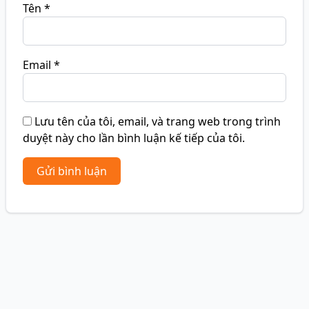
Tên
*
Email
*
Lưu tên của tôi, email, và trang web trong trình
duyệt này cho lần bình luận kế tiếp của tôi.