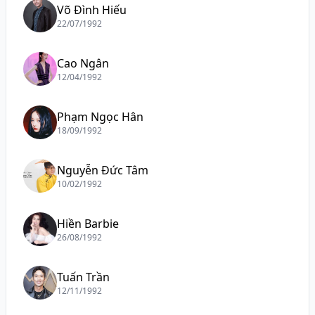
Võ Đình Hiếu
22/07/1992
Cao Ngân
12/04/1992
Phạm Ngọc Hân
18/09/1992
Nguyễn Đức Tâm
10/02/1992
Hiền Barbie
26/08/1992
Tuấn Trần
12/11/1992