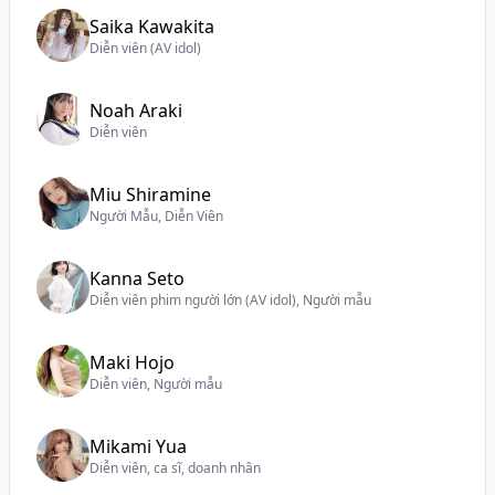
Saika Kawakita
Diễn viên (AV idol)
Noah Araki
Diễn viên
Miu Shiramine
Người Mẫu, Diễn Viên
Kanna Seto
Diễn viên phim người lớn (AV idol), Người mẫu
Maki Hojo
Diễn viên, Người mẫu
Mikami Yua
Diễn viên, ca sĩ, doanh nhân