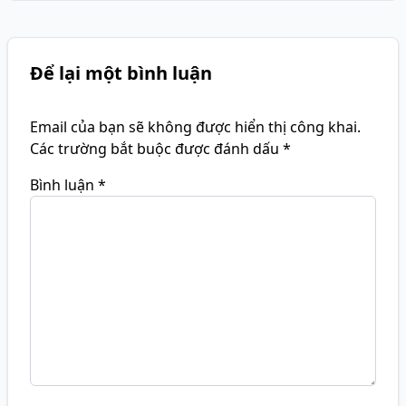
Để lại một bình luận
Email của bạn sẽ không được hiển thị công khai.
Các trường bắt buộc được đánh dấu
*
Bình luận
*