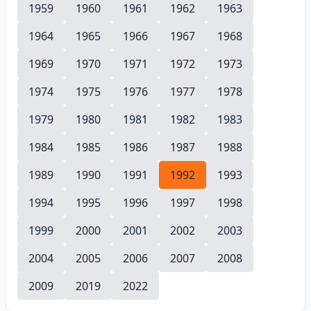
1959
1960
1961
1962
1963
1964
1965
1966
1967
1968
1969
1970
1971
1972
1973
1974
1975
1976
1977
1978
1979
1980
1981
1982
1983
1984
1985
1986
1987
1988
1989
1990
1991
1992
1993
1994
1995
1996
1997
1998
1999
2000
2001
2002
2003
2004
2005
2006
2007
2008
2009
2019
2022