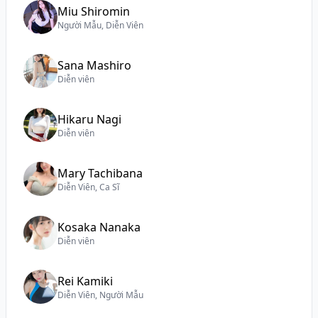
Miu Shiromin
Người Mẫu, Diễn Viên
Sana Mashiro
Diễn viên
Hikaru Nagi
Diễn viên
Mary Tachibana
Diễn Viên, Ca Sĩ
Kosaka Nanaka
Diễn viên
Rei Kamiki
Diễn Viên, Người Mẫu