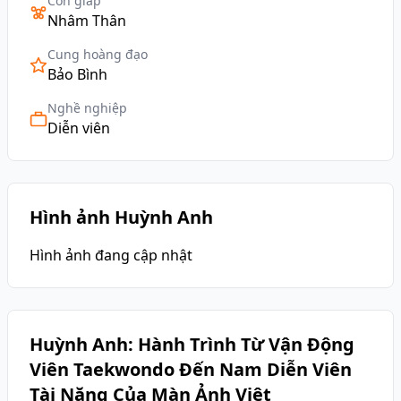
Con giáp
Nhâm Thân
Cung hoàng đạo
Bảo Bình
Nghề nghiệp
Diễn viên
Hình ảnh Huỳnh Anh
Hình ảnh đang cập nhật
Huỳnh Anh: Hành Trình Từ Vận Động
Viên Taekwondo Đến Nam Diễn Viên
Tài Năng Của Màn Ảnh Việt