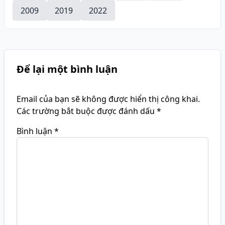
2009
2019
2022
Để lại một bình luận
Email của bạn sẽ không được hiển thị công khai.
Các trường bắt buộc được đánh dấu
*
Bình luận
*