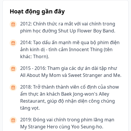
Hoạt động gần đây
2012: Chính thức ra mắt với vai chính trong
phim học đường Shut Up Flower Boy Band.
2014: Tạo dấu ấn mạnh mẽ qua bộ phim điện
ảnh kinh dị - tình cảm Innocent Thing (tên
khác: Thorn).
2015 - 2016: Tham gia các dự án dài tập như
All About My Mom và Sweet Stranger and Me.
2018: Trở thành thành viên cố định của show
ẩm thực ăn khách Baek Jong-won's Alley
Restaurant, giúp độ nhận diện công chúng
tăng vọt.
2019: Đóng vai chính trong phim lãng mạn
My Strange Hero cùng Yoo Seung-ho.