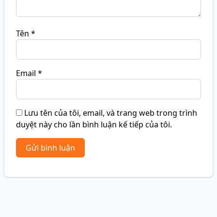
Tên
*
Email
*
Lưu tên của tôi, email, và trang web trong trình
duyệt này cho lần bình luận kế tiếp của tôi.