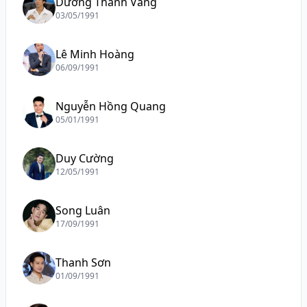
Dương Thanh Vàng
03/05/1991
Lê Minh Hoàng
06/09/1991
Nguyễn Hồng Quang
05/01/1991
Duy Cường
12/05/1991
Song Luân
17/09/1991
Thanh Sơn
01/09/1991