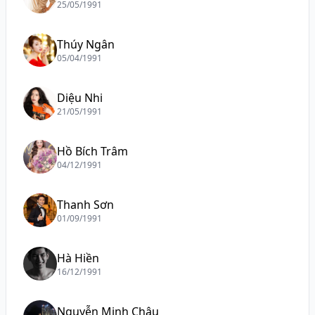
25/05/1991
Thúy Ngân
05/04/1991
Diệu Nhi
21/05/1991
Hồ Bích Trâm
04/12/1991
Thanh Sơn
01/09/1991
Hà Hiền
16/12/1991
Nguyễn Minh Châu