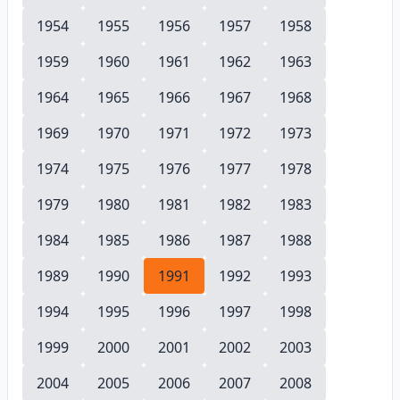
1954
1955
1956
1957
1958
1959
1960
1961
1962
1963
1964
1965
1966
1967
1968
1969
1970
1971
1972
1973
1974
1975
1976
1977
1978
1979
1980
1981
1982
1983
1984
1985
1986
1987
1988
1989
1990
1991
1992
1993
1994
1995
1996
1997
1998
1999
2000
2001
2002
2003
2004
2005
2006
2007
2008