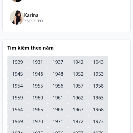
Karina
23/09/1993
Tìm kiếm theo năm
1929
1931
1937
1942
1943
1945
1946
1948
1952
1953
1954
1955
1956
1957
1958
1959
1960
1961
1962
1963
1964
1965
1966
1967
1968
1969
1970
1971
1972
1973