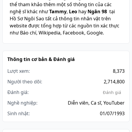
thể tham khảo thêm một số thông tin của các
nghệ sĩ khác như
Tammy
,
Leo
hay
Ngân 98
tại
Hồ Sơ Ngôi Sao tất cả thông tin nhân vật trên
website được tổng hợp từ các nguồn tin xác thực
như Báo chí, Wikipedia, Facebook, Google.
Thông tin cơ bản & Đánh giá
Lượt xem:
8,373
Người theo dõi:
2,714,800
Đánh giá:
Đánh giá
Nghề nghiệp:
Diễn viên, Ca sĩ, YouTuber
Sinh nhật:
01/07/1993