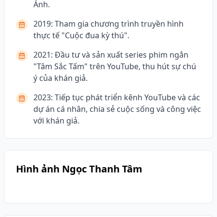
Ánh.
2019: Tham gia chương trình truyền hình
thực tế "Cuộc đua kỳ thú".
2021: Đầu tư và sản xuất series phim ngắn
"Tâm Sắc Tấm" trên YouTube, thu hút sự chú
ý của khán giả.
2023: Tiếp tục phát triển kênh YouTube và các
dự án cá nhân, chia sẻ cuộc sống và công việc
với khán giả.
Hình ảnh Ngọc Thanh Tâm