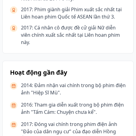
2017: Phim giành giải Phim xuất sắc nhất tại
Liên hoan phim Quốc tế ASEAN lần thứ 3.
2017: Cá nhân cô được đề cử giải Nữ diễn
viên chính xuất sắc nhất tại Liên hoan phim
này.
Hoạt động gần đây
2014: Đảm nhận vai chính trong bộ phim điện
ảnh "Hiệp Sĩ Mù".
2016: Tham gia diễn xuất trong bộ phim điện
ảnh "Tấm Cám: Chuyện chưa kể".
2017: Đóng vai chính trong phim điện ảnh
"Đảo của dân ngụ cư" của đạo diễn Hồng