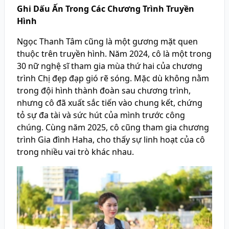
Ghi Dấu Ấn Trong Các Chương Trình Truyền
Hình
Ngọc Thanh Tâm cũng là một gương mặt quen
thuộc trên truyền hình. Năm 2024, cô là một trong
30 nữ nghệ sĩ tham gia mùa thứ hai của chương
trình Chị đẹp đạp gió rẽ sóng. Mặc dù không nằm
trong đội hình thành đoàn sau chương trình,
nhưng cô đã xuất sắc tiến vào chung kết, chứng
tỏ sự đa tài và sức hút của mình trước công
chúng. Cùng năm 2025, cô cũng tham gia chương
trình Gia đình Haha, cho thấy sự linh hoạt của cô
trong nhiều vai trò khác nhau.