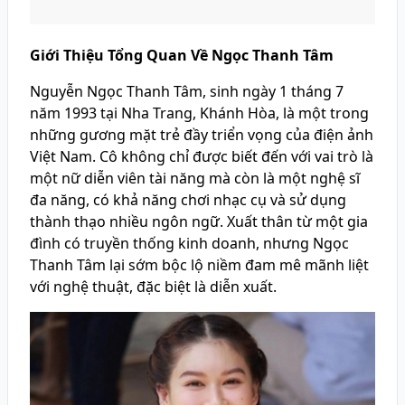
Giới Thiệu Tổng Quan Về Ngọc Thanh Tâm
Nguyễn Ngọc Thanh Tâm, sinh ngày 1 tháng 7
năm 1993 tại Nha Trang, Khánh Hòa, là một trong
những gương mặt trẻ đầy triển vọng của điện ảnh
Việt Nam. Cô không chỉ được biết đến với vai trò là
một nữ diễn viên tài năng mà còn là một nghệ sĩ
đa năng, có khả năng chơi nhạc cụ và sử dụng
thành thạo nhiều ngôn ngữ. Xuất thân từ một gia
đình có truyền thống kinh doanh, nhưng Ngọc
Thanh Tâm lại sớm bộc lộ niềm đam mê mãnh liệt
với nghệ thuật, đặc biệt là diễn xuất.