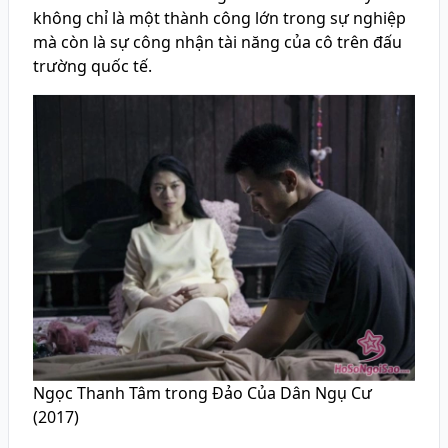
không chỉ là một thành công lớn trong sự nghiệp
mà còn là sự công nhận tài năng của cô trên đấu
trường quốc tế.
Ngọc Thanh Tâm trong Đảo Của Dân Ngụ Cư
(2017)