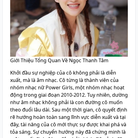
Giới Thiệu Tổng Quan Về Ngọc Thanh Tâm
Khởi đầu sự nghiệp của cô không phải là diễn
xuất, mà là âm nhạc. Cô từng là thành viên của
nhóm nhạc nữ Power Girls, một nhóm nhạc hoạt
động trong giai đoạn 2010-2012. Tuy nhiên, dường
như âm nhạc không phải là con đường cô muốn
theo đuổi lâu dài. Sau một thời gian, cô quyết định
rẽ hướng hoàn toàn sang lĩnh vực diễn xuất và tại
đây, tài năng của cô mới thực sự được khai phá và
tỏa sáng. Sự chuyển hướng này đã chứng minh là