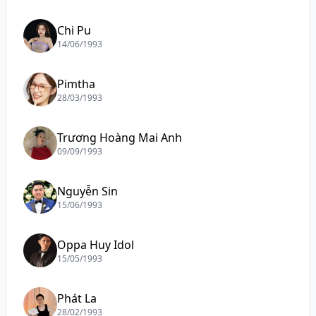
Chi Pu
14/06/1993
Pimtha
28/03/1993
Trương Hoàng Mai Anh
09/09/1993
Nguyễn Sin
15/06/1993
Oppa Huy Idol
15/05/1993
Phát La
28/02/1993