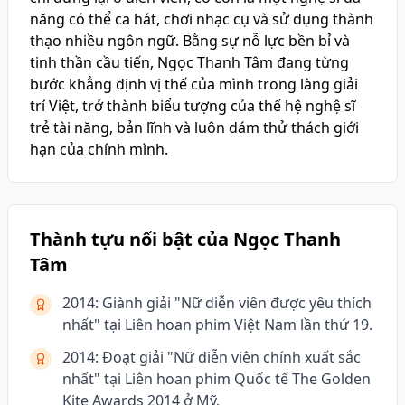
năng có thể ca hát, chơi nhạc cụ và sử dụng thành
thạo nhiều ngôn ngữ. Bằng sự nỗ lực bền bỉ và
tinh thần cầu tiến, Ngọc Thanh Tâm đang từng
bước khẳng định vị thế của mình trong làng giải
trí Việt, trở thành biểu tượng của thế hệ nghệ sĩ
trẻ tài năng, bản lĩnh và luôn dám thử thách giới
hạn của chính mình.
Thành tựu nổi bật của Ngọc Thanh
Tâm
2014: Giành giải "Nữ diễn viên được yêu thích
nhất" tại Liên hoan phim Việt Nam lần thứ 19.
2014: Đoạt giải "Nữ diễn viên chính xuất sắc
nhất" tại Liên hoan phim Quốc tế The Golden
Kite Awards 2014 ở Mỹ.