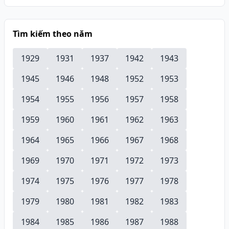
Tìm kiếm theo năm
1929
1931
1937
1942
1943
1945
1946
1948
1952
1953
1954
1955
1956
1957
1958
1959
1960
1961
1962
1963
1964
1965
1966
1967
1968
1969
1970
1971
1972
1973
1974
1975
1976
1977
1978
1979
1980
1981
1982
1983
1984
1985
1986
1987
1988