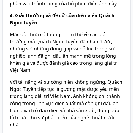
phần vào thành công của bộ phim điện ảnh này.
4. Giải thưởng và đề cử của diễn viên Quách
Ngọc Tuyên
Mặc dù chưa có thông tin cụ thể về các giải
thưởng mà Quách Ngọc Tuyên đã nhận được,
nhưng với những đóng góp và nỗ lực trong sự
nghiệp, anh đã ghi dấu ấn mạnh mẽ trong lòng
khán giả và được đánh giá cao trong làng giải trí
Việt Nam.
Với tài năng và sự cống hiến không ngừng, Quách
Ngọc Tuyên tiếp tục là gương mặt được yêu mến
trong làng giải trí Việt Nam. Anh không chỉ thành
công trong lĩnh vực diễn xuất mà còn ghi dấu ấn
trong vai trò đạo diễn và nhà sản xuất, đóng góp
tích cực cho sự phát triển của nghệ thuật nước
nhà.