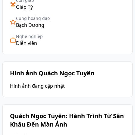
Con giáp
Giáp Tý
Cung hoàng đạo
Bạch Dương
Nghề nghiệp
Diễn viên
Hình ảnh Quách Ngọc Tuyên
Hình ảnh đang cập nhật
Quách Ngọc Tuyên: Hành Trình Từ Sân
Khấu Đến Màn Ảnh