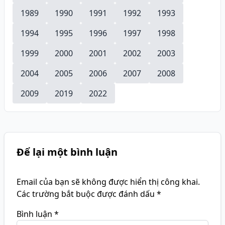
1989
1990
1991
1992
1993
1994
1995
1996
1997
1998
1999
2000
2001
2002
2003
2004
2005
2006
2007
2008
2009
2019
2022
Để lại một bình luận
Email của bạn sẽ không được hiển thị công khai.
Các trường bắt buộc được đánh dấu
*
Bình luận
*