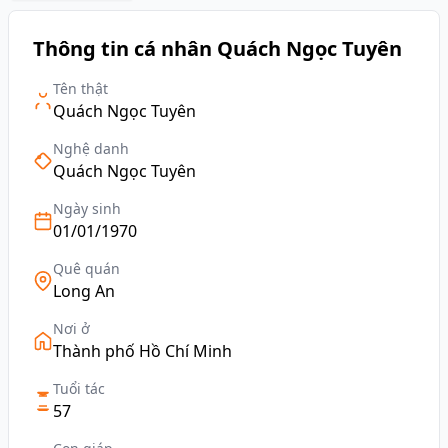
Thông tin cá nhân Quách Ngọc Tuyên
Tên thật
Quách Ngọc Tuyên
Nghệ danh
Quách Ngọc Tuyên
Ngày sinh
01/01/1970
Quê quán
Long An
Nơi ở
Thành phố Hồ Chí Minh
Tuổi tác
57