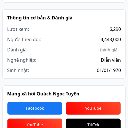
Thông tin cơ bản & Đánh giá
Lượt xem:
6,290
Người theo dõi:
4,443,000
Đánh giá:
Đánh giá
Nghề nghiệp:
Diễn viên
Sinh nhật:
01/01/1970
Mạng xã hội Quách Ngọc Tuyên
Facebook
YouTube
YouTube
TikTok