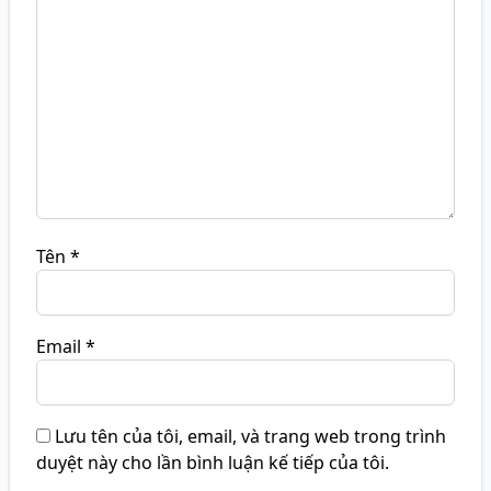
Tên
*
Email
*
Lưu tên của tôi, email, và trang web trong trình
duyệt này cho lần bình luận kế tiếp của tôi.