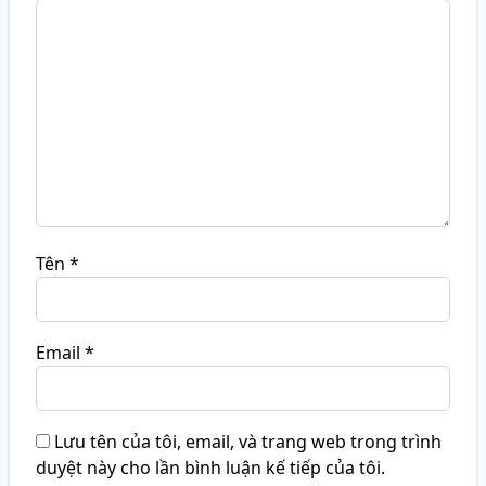
Tên
*
Email
*
Lưu tên của tôi, email, và trang web trong trình
duyệt này cho lần bình luận kế tiếp của tôi.