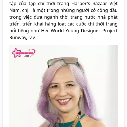
tập của tạp chí thời trang Harper’s Bazaar Việt
Nam, chị là một trong những người có công đầu
trong việc đưa ngành thời trang nước nhà phát
triển, triển khai hàng loạt các cuộc thi thời trang
nổi tiếng như Her World Young Designer, Project
Runway, .v.v.