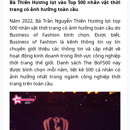
Bà Thiên Hương lọt vào Top 500 nhân vật thời
trang có ảnh hưởng toàn cầu
Năm 2022, Bà Trần Nguyễn Thiên Hương lọt top
500 nhân vật thời trang có ảnh hưởng toàn cầu do
Business of Fashion bình chọn. Được biết,
Business of Fashion là kênh thông tin uy tín
chuyên giới thiệu các thông tin và cập nhật về
hoạt động kinh doanh trong lĩnh vực công nghiệp
thời trang thế giới. Danh sách The BoF500 này
được bình chọn mỗi năm, liệt kê 500 cá nhân có
ảnh hưởng nhất trong ngành công nghiệp thời
trang trên toàn cầu.