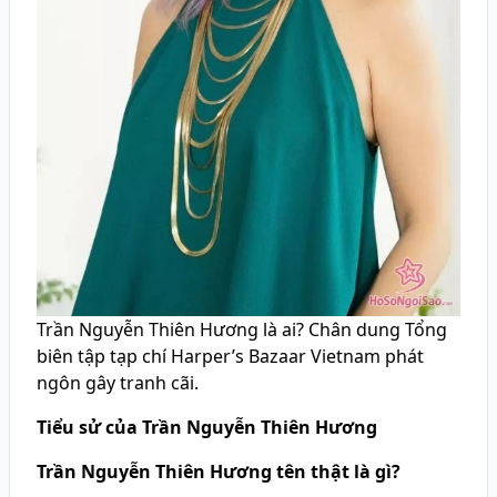
Trần Nguyễn Thiên Hương là ai? Chân dung Tổng
biên tập tạp chí Harper’s Bazaar Vietnam phát
ngôn gây tranh cãi.
Tiểu sử của Trần Nguyễn Thiên Hương
Trần Nguyễn Thiên Hương tên thật là gì?