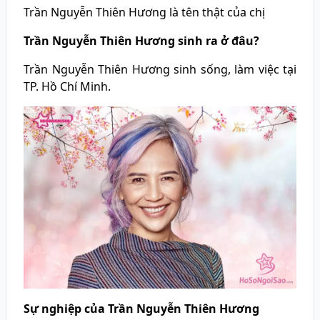
Trần Nguyễn Thiên Hương là tên thật của chị
Trần Nguyễn Thiên Hương sinh ra ở đâu?
Trần Nguyễn Thiên Hương sinh sống, làm việc tại
TP. Hồ Chí Minh.
Sự nghiệp của Trần Nguyễn Thiên Hương