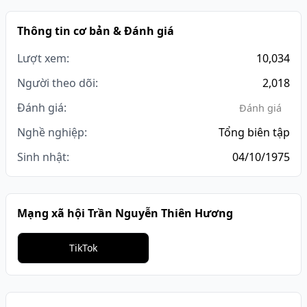
Thông tin cơ bản & Đánh giá
Lượt xem:
10,034
Người theo dõi:
2,018
Đánh giá:
Đánh giá
Nghề nghiệp:
Tổng biên tập
Sinh nhật:
04/10/1975
Mạng xã hội Trần Nguyễn Thiên Hương
TikTok