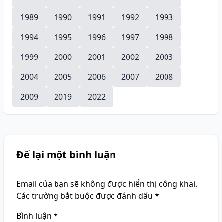
1989
1990
1991
1992
1993
1994
1995
1996
1997
1998
1999
2000
2001
2002
2003
2004
2005
2006
2007
2008
2009
2019
2022
Để lại một bình luận
Email của bạn sẽ không được hiển thị công khai.
Các trường bắt buộc được đánh dấu
*
Bình luận
*