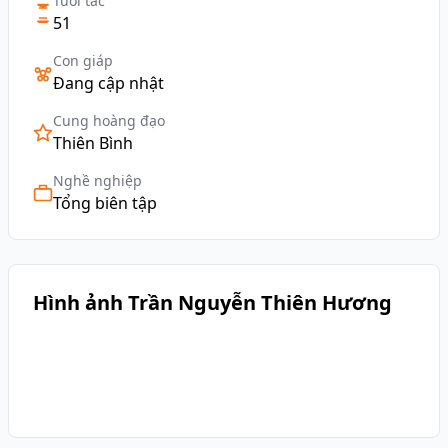
Tuổi tác
51
Con giáp
Đang cập nhật
Cung hoàng đạo
Thiên Bình
Nghề nghiệp
Tổng biên tập
Hình ảnh Trần Nguyễn Thiên Hương