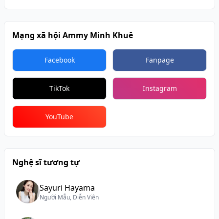
Mạng xã hội Ammy Minh Khuê
Facebook
Fanpage
TikTok
Instagram
YouTube
Nghệ sĩ tương tự
Sayuri Hayama
Người Mẫu, Diễn Viên