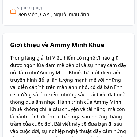
Nghề nghiệp
Diễn viên, Ca sĩ, Người mẫu ảnh
Giới thiệu về Ammy Minh Khuê
Trong làng giải trí Việt, hiếm có nghệ sĩ nào giữ
được ngọn lửa đam mê bền bỉ và sự nhạy cảm đầy
nội tâm như Ammy Minh Khuê. Từ một diễn viên
truyền hình để lại ấn tượng mạnh mẽ với những
vai diễn cá tính trên màn ảnh nhỏ, cô đã bản lĩnh
rẽ hướng và tìm kiếm những sắc thái biểu đạt mới
thông qua âm nhạc. Hành trình của Ammy Minh
Khuê không chỉ là câu chuyện về tài năng, mà còn
là hành trình đi tìm lại bản ngã sau những thăng
trầm của cuộc đời. Bài viết này sẽ đưa bạn đi sâu
vào cuộc đời, sự nghiệp nghệ thuật đầy cảm hứng