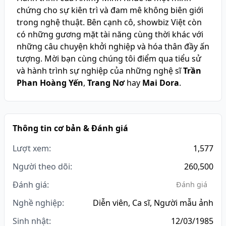
chứng cho sự kiên trì và đam mê không biên giới
trong nghệ thuật. Bên cạnh cô, showbiz Việt còn
có những gương mặt tài năng cùng thời khác với
những câu chuyện khởi nghiệp và hóa thân đầy ấn
tượng. Mời bạn cùng chúng tôi điểm qua tiểu sử
và hành trình sự nghiệp của những nghệ sĩ
Trần
Phan Hoàng Yến
,
Trang Nơ
hay
Mai Dora
.
Thông tin cơ bản & Đánh giá
Lượt xem:
1,577
Người theo dõi:
260,500
Đánh giá:
Đánh giá
Nghề nghiệp:
Diễn viên, Ca sĩ, Người mẫu ảnh
Sinh nhật:
12/03/1985