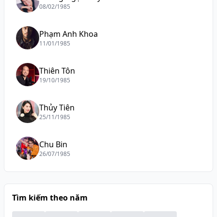
08/02/1985
Phạm Anh Khoa
11/01/1985
Thiên Tôn
19/10/1985
Thủy Tiên
25/11/1985
Chu Bin
26/07/1985
Tìm kiếm theo năm