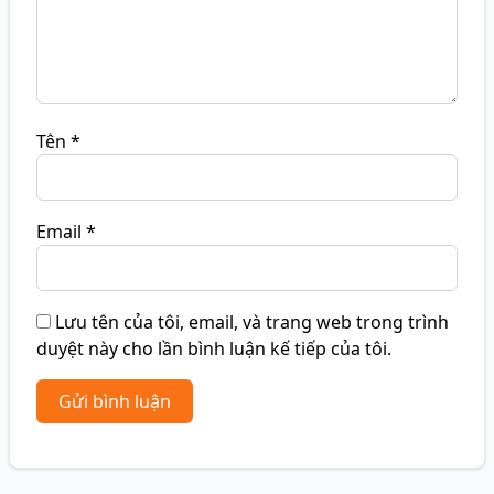
Tên
*
Email
*
Lưu tên của tôi, email, và trang web trong trình
duyệt này cho lần bình luận kế tiếp của tôi.