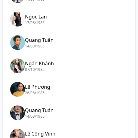
Ngọc Lan
17/08/1985
Quang Tuấn
14/03/1985
Ngân Khánh
07/10/1985
Lê Phương
28/08/1985
Quang Tuấn
14/03/1985
Lê Công Vinh