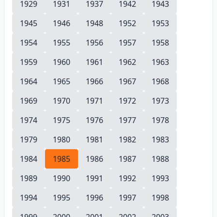
1929
1931
1937
1942
1943
1945
1946
1948
1952
1953
1954
1955
1956
1957
1958
1959
1960
1961
1962
1963
1964
1965
1966
1967
1968
1969
1970
1971
1972
1973
1974
1975
1976
1977
1978
1979
1980
1981
1982
1983
1984
1985
1986
1987
1988
1989
1990
1991
1992
1993
1994
1995
1996
1997
1998
1999
2000
2001
2002
2003