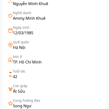
Nguyễn Minh Khuê
Nghệ danh
Ammy Minh Khuê
Ngày sinh
12/03/1985
Quê quán
Hà Nội
Nơi ở
TP. Hồ Chí Minh
Tuổi tác
42
Con giáp
Ất Sửu
Cung hoàng đạo
Song Ngư