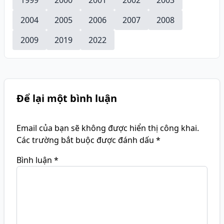
2004
2005
2006
2007
2008
2009
2019
2022
Để lại một bình luận
Email của bạn sẽ không được hiển thị công khai.
Các trường bắt buộc được đánh dấu
*
Bình luận
*