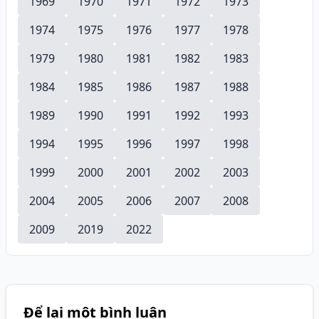
1969
1970
1971
1972
1973
1974
1975
1976
1977
1978
1979
1980
1981
1982
1983
1984
1985
1986
1987
1988
1989
1990
1991
1992
1993
1994
1995
1996
1997
1998
1999
2000
2001
2002
2003
2004
2005
2006
2007
2008
2009
2019
2022
Để lại một bình luận