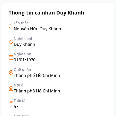
Thông tin cá nhân Duy Khánh
Tên thật
Nguyễn Hữu Duy Khánh
Nghệ danh
Duy Khánh
Ngày sinh
01/01/1970
Quê quán
Thành phố Hồ Chí Minh
Nơi ở
Thành phố Hồ Chí Minh
Tuổi tác
57