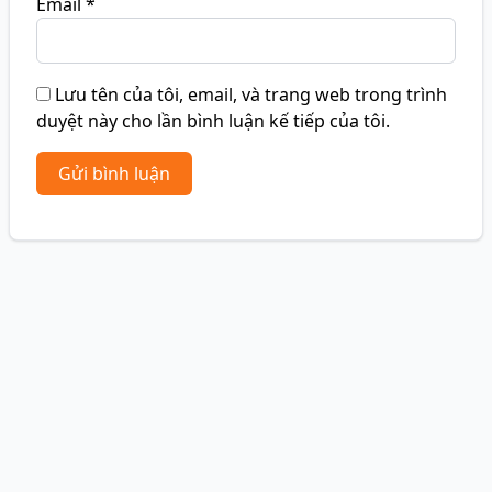
Email
*
Lưu tên của tôi, email, và trang web trong trình
duyệt này cho lần bình luận kế tiếp của tôi.