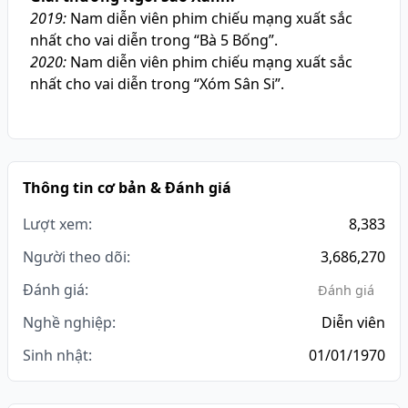
2019:
Nam diễn viên phim chiếu mạng xuất sắc
nhất cho vai diễn trong “Bà 5 Bống”.
2020:
Nam diễn viên phim chiếu mạng xuất sắc
nhất cho vai diễn trong “Xóm Sân Si”.
Thông tin cơ bản & Đánh giá
Lượt xem:
8,383
Người theo dõi:
3,686,270
Đánh giá:
Đánh giá
Nghề nghiệp:
Diễn viên
Sinh nhật:
01/01/1970