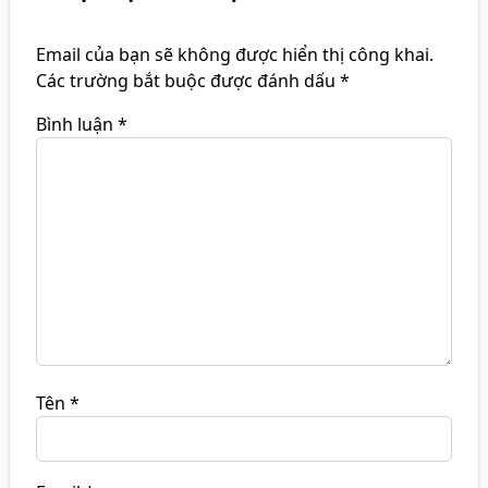
Email của bạn sẽ không được hiển thị công khai.
Các trường bắt buộc được đánh dấu
*
Bình luận
*
Tên
*