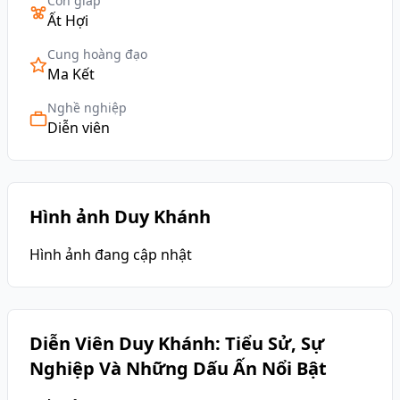
Con giáp
Ất Hợi
Cung hoàng đạo
Ma Kết
Nghề nghiệp
Diễn viên
Hình ảnh Duy Khánh
Hình ảnh đang cập nhật
Diễn Viên Duy Khánh: Tiểu Sử, Sự
Nghiệp Và Những Dấu Ấn Nổi Bật