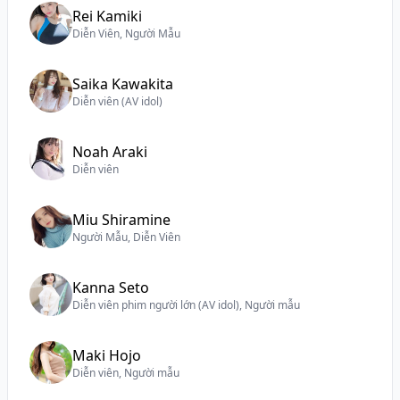
Rei Kamiki
Diễn Viên, Người Mẫu
Saika Kawakita
Diễn viên (AV idol)
Noah Araki
Diễn viên
Miu Shiramine
Người Mẫu, Diễn Viên
Kanna Seto
Diễn viên phim người lớn (AV idol), Người mẫu
Maki Hojo
Diễn viên, Người mẫu