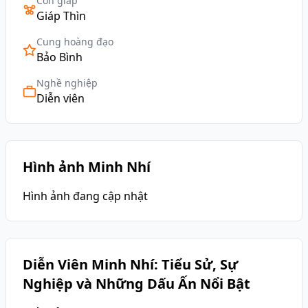
Con giáp
Giáp Thìn
Cung hoàng đạo
Bảo Bình
Nghề nghiệp
Diễn viên
Hình ảnh Minh Nhí
Hình ảnh đang cập nhật
Diễn Viên Minh Nhí: Tiểu Sử, Sự
Nghiệp và Những Dấu Ấn Nổi Bật