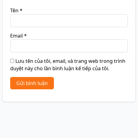
Tên
*
Email
*
Lưu tên của tôi, email, và trang web trong trình
duyệt này cho lần bình luận kế tiếp của tôi.