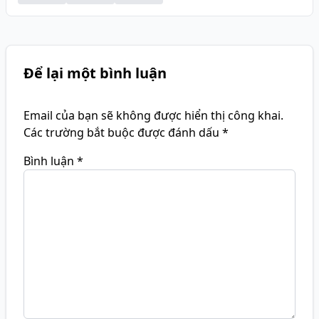
Để lại một bình luận
Email của bạn sẽ không được hiển thị công khai.
Các trường bắt buộc được đánh dấu
*
Bình luận
*