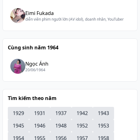
Eimi Fukada
diễn viên phim người lớn (AV idol), doanh nhân, YouTuber
Cùng sinh năm 1964
Ngọc Ánh
20/06/1964
Tìm kiếm theo năm
1929
1931
1937
1942
1943
1945
1946
1948
1952
1953
1954
1955
1956
1957
1958