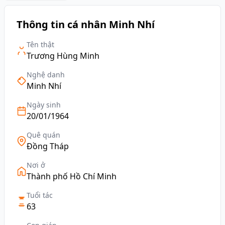
Thông tin cá nhân Minh Nhí
Tên thật
Trương Hùng Minh
Nghệ danh
Minh Nhí
Ngày sinh
20/01/1964
Quê quán
Đồng Tháp
Nơi ở
Thành phố Hồ Chí Minh
Tuổi tác
63