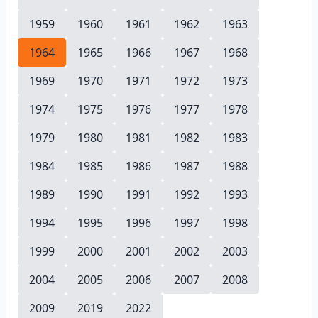
1959
1960
1961
1962
1963
1964
1965
1966
1967
1968
1969
1970
1971
1972
1973
1974
1975
1976
1977
1978
1979
1980
1981
1982
1983
1984
1985
1986
1987
1988
1989
1990
1991
1992
1993
1994
1995
1996
1997
1998
1999
2000
2001
2002
2003
2004
2005
2006
2007
2008
2009
2019
2022