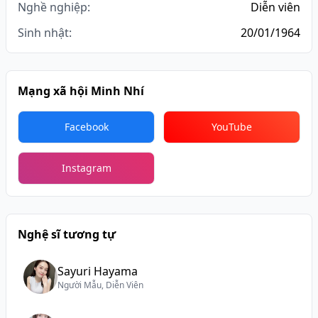
Nghề nghiệp:
Diễn viên
Sinh nhật:
20/01/1964
Mạng xã hội Minh Nhí
Facebook
YouTube
Instagram
Nghệ sĩ tương tự
Sayuri Hayama
Người Mẫu, Diễn Viên