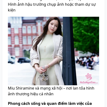
Hình ảnh hậu trường chụp ảnh hoặc tham dự sự
kiện
Miu Shiramine và mạng xã hội – nơi lan tỏa hình
ảnh thương hiệu cá nhân
Phong cách sống và quan điểm làm việc của