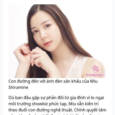
Con đường đến với ánh đèn sân khấu của Miu
Shiramine
Dù ban đầu gặp sự phản đối từ gia đình vì lo ngại
môi trường showbiz phức tạp, Miu vẫn kiên trì
theo đuổi con đường nghệ thuật. Chính quyết tâm