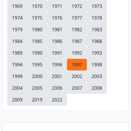
1969
1970
1971
1972
1973
1974
1975
1976
1977
1978
1979
1980
1981
1982
1983
1984
1985
1986
1987
1988
1989
1990
1991
1992
1993
1994
1995
1996
1997
1998
1999
2000
2001
2002
2003
2004
2005
2006
2007
2008
2009
2019
2022