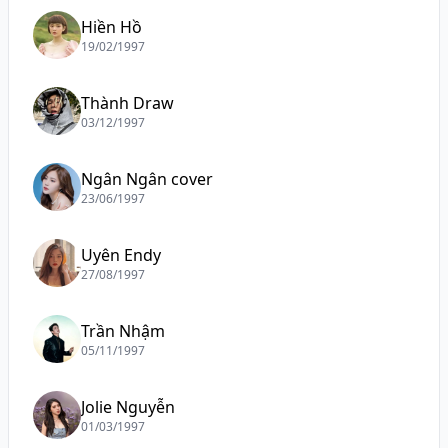
Hiền Hồ
19/02/1997
Thành Draw
03/12/1997
Ngân Ngân cover
23/06/1997
Uyên Endy
27/08/1997
Trần Nhậm
05/11/1997
Jolie Nguyễn
01/03/1997