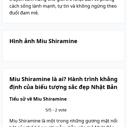
cách sống lành mạnh, tự tin và không ngừng theo
đuổi đam mê.
Hình ảnh Miu Shiramine
Miu Shiramine là ai? Hành trình khẳng
định của biểu tượng sắc đẹp Nhật Bản
Tiểu sử về Miu Shiramine
5/5 - 2 vote
Miu Shiramine là một trong những gương mặt nổi