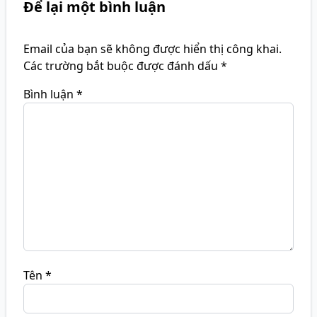
Để lại một bình luận
Email của bạn sẽ không được hiển thị công khai.
Các trường bắt buộc được đánh dấu
*
Bình luận
*
Tên
*