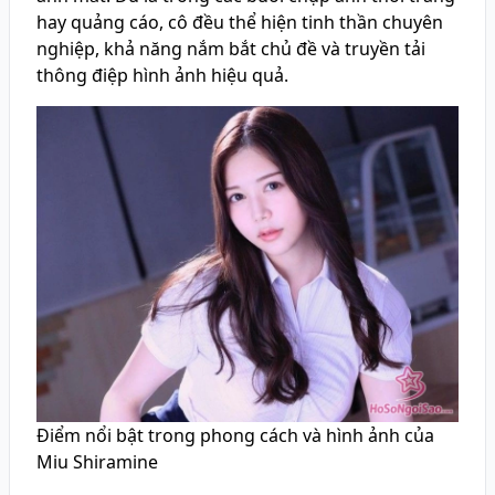
hay quảng cáo, cô đều thể hiện tinh thần chuyên
nghiệp, khả năng nắm bắt chủ đề và truyền tải
thông điệp hình ảnh hiệu quả.
Điểm nổi bật trong phong cách và hình ảnh của
Miu Shiramine