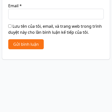
Email
*
Lưu tên của tôi, email, và trang web trong trình
duyệt này cho lần bình luận kế tiếp của tôi.