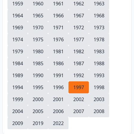
1959
1960
1961
1962
1963
1964
1965
1966
1967
1968
1969
1970
1971
1972
1973
1974
1975
1976
1977
1978
1979
1980
1981
1982
1983
1984
1985
1986
1987
1988
1989
1990
1991
1992
1993
1994
1995
1996
1997
1998
1999
2000
2001
2002
2003
2004
2005
2006
2007
2008
2009
2019
2022