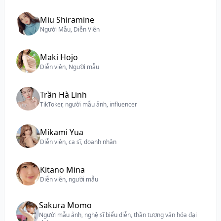
Miu Shiramine
Người Mẫu, Diễn Viên
Maki Hojo
Diễn viên, Người mẫu
Trần Hà Linh
TikToker, người mẫu ảnh, influencer
Mikami Yua
Diễn viên, ca sĩ, doanh nhân
Kitano Mina
Diễn viên, người mẫu
Sakura Momo
Người mẫu ảnh, nghệ sĩ biểu diễn, thần tượng văn hóa đại