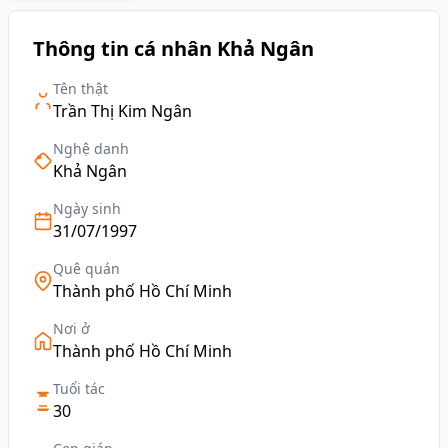
Thông tin cá nhân Khả Ngân
Tên thật
Trần Thị Kim Ngân
Nghệ danh
Khả Ngân
Ngày sinh
31/07/1997
Quê quán
Thành phố Hồ Chí Minh
Nơi ở
Thành phố Hồ Chí Minh
Tuổi tác
30