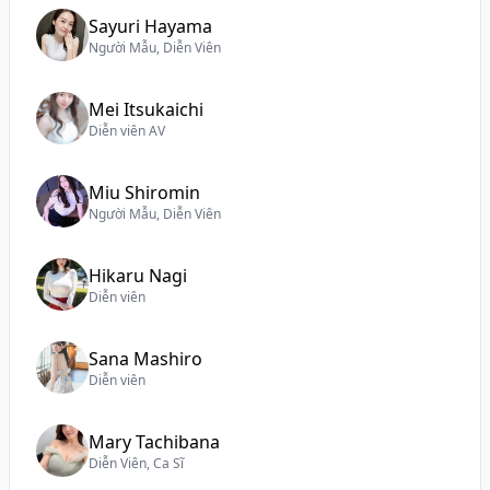
Sayuri Hayama
Người Mẫu, Diễn Viên
Mei Itsukaichi
Diễn viên AV
Miu Shiromin
Người Mẫu, Diễn Viên
Hikaru Nagi
Diễn viên
Sana Mashiro
Diễn viên
Mary Tachibana
Diễn Viên, Ca Sĩ