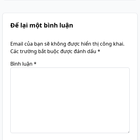
Để lại một bình luận
Email của bạn sẽ không được hiển thị công khai.
Các trường bắt buộc được đánh dấu
*
Bình luận
*