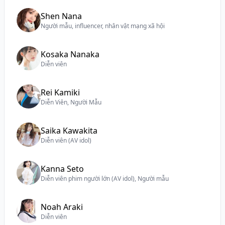
Shen Nana
Người mẫu, influencer, nhân vật mạng xã hội
Kosaka Nanaka
Diễn viên
Rei Kamiki
Diễn Viên, Người Mẫu
Saika Kawakita
Diễn viên (AV idol)
Kanna Seto
Diễn viên phim người lớn (AV idol), Người mẫu
Noah Araki
Diễn viên