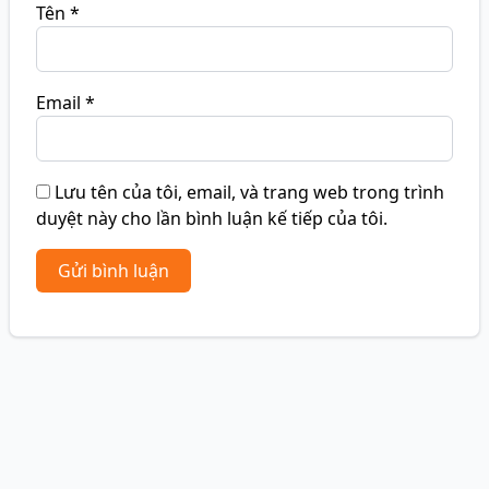
Tên
*
Email
*
Lưu tên của tôi, email, và trang web trong trình
duyệt này cho lần bình luận kế tiếp của tôi.