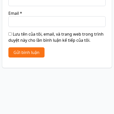
Email
*
Lưu tên của tôi, email, và trang web trong trình
duyệt này cho lần bình luận kế tiếp của tôi.