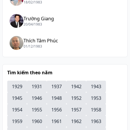
18/02/1983
Trường Giang
20/04/1983
Thích Tâm Phúc
01/12/1983
Tìm kiếm theo năm
1929
1931
1937
1942
1943
1945
1946
1948
1952
1953
1954
1955
1956
1957
1958
1959
1960
1961
1962
1963