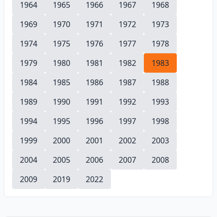
1964
1965
1966
1967
1968
1969
1970
1971
1972
1973
1974
1975
1976
1977
1978
1979
1980
1981
1982
1983
1984
1985
1986
1987
1988
1989
1990
1991
1992
1993
1994
1995
1996
1997
1998
1999
2000
2001
2002
2003
2004
2005
2006
2007
2008
2009
2019
2022