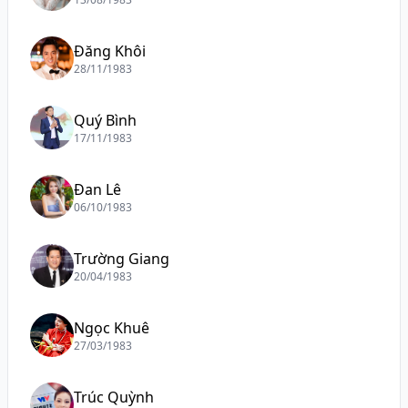
Đăng Khôi
28/11/1983
Quý Bình
17/11/1983
Đan Lê
06/10/1983
Trường Giang
20/04/1983
Ngọc Khuê
27/03/1983
Trúc Quỳnh