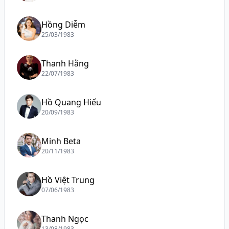
Hồng Diễm
25/03/1983
Thanh Hằng
22/07/1983
Hồ Quang Hiếu
20/09/1983
Minh Beta
20/11/1983
Hồ Việt Trung
07/06/1983
Thanh Ngọc
13/08/1983