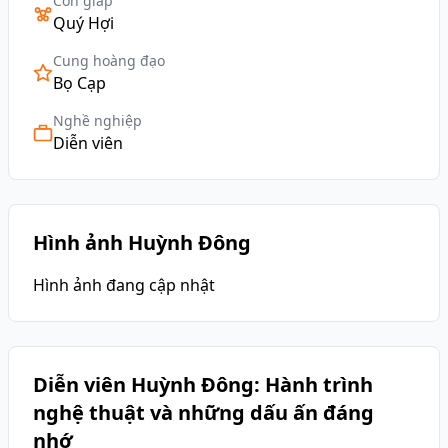
Con giáp
Quý Hợi
Cung hoàng đạo
Bọ Cạp
Nghề nghiệp
Diễn viên
Hình ảnh Huỳnh Đông
Hình ảnh đang cập nhật
Diễn viên Huỳnh Đông: Hành trình
nghệ thuật và những dấu ấn đáng
nhớ