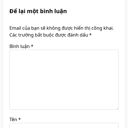
Để lại một bình luận
Email của bạn sẽ không được hiển thị công khai.
Các trường bắt buộc được đánh dấu
*
Bình luận
*
Tên
*