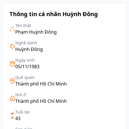
Thông tin cá nhân Huỳnh Đông
Tên thật
Phạm Huỳnh Đông
Nghệ danh
Huỳnh Đông
Ngày sinh
05/11/1983
Quê quán
Thành phố Hồ Chí Minh
Nơi ở
Thành phố Hồ Chí Minh
Tuổi tác
43