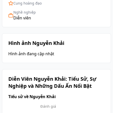
Cung hoàng đạo
Nghề nghiệp
Diễn viên
Hình ảnh Nguyễn Khải
Hình ảnh đang cập nhật
Diễn Viên Nguyễn Khải: Tiểu Sử, Sự
Nghiệp và Những Dấu Ấn Nổi Bật
Tiểu sử về Nguyễn Khải
Đánh giá