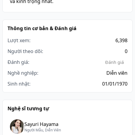
và kính trọng nhất.
Thông tin cơ bản & Đánh giá
Lượt xem:
6,398
Người theo dõi:
0
Đánh giá:
Đánh giá
Nghề nghiệp:
Diễn viên
Sinh nhật:
01/01/1970
Nghệ sĩ tương tự
Sayuri Hayama
Người Mẫu, Diễn Viên