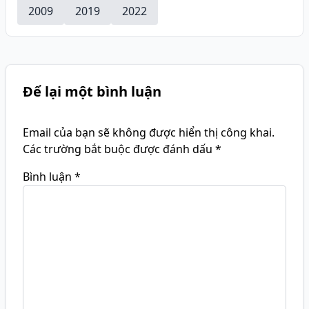
2009
2019
2022
Để lại một bình luận
Email của bạn sẽ không được hiển thị công khai.
Các trường bắt buộc được đánh dấu
*
Bình luận
*