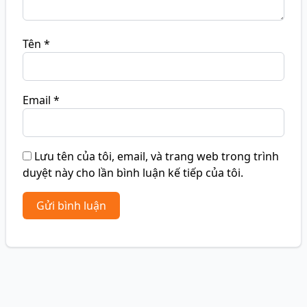
Tên
*
Email
*
Lưu tên của tôi, email, và trang web trong trình
duyệt này cho lần bình luận kế tiếp của tôi.