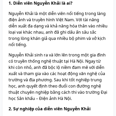
1. Diễn viên Nguyễn Khải là ai?
Nguyễn Khải là một diễn viên nổi tiếng trong làng
điện ảnh và truyền hình Việt Nam. Với tài năng
diễn xuất đa dạng và khả năng hóa thân vào nhiều
loại vai khác nhau, anh đã ghi dấu ấn sâu sắc
trong lòng khán giả qua nhiều bộ phim và vở kịch
nổi tiếng.
Nguyễn Khải sinh ra và lớn lên trong một gia đình
có truyền thống nghệ thuật tại Hà Nội. Ngay từ
khi còn nhỏ, anh đã bộc lộ niềm đam mê với diễn
xuất và tham gia vào các hoạt động văn nghệ của
trường và địa phương. Sau khi tốt nghiệp trung
học, anh quyết định theo đuổi con đường nghệ
thuật chuyên nghiệp bằng cách thi vào trường Đại
học Sân khấu – Điện ảnh Hà Nội.
2. Sự nghiệp của diễn viên Nguyễn Khải