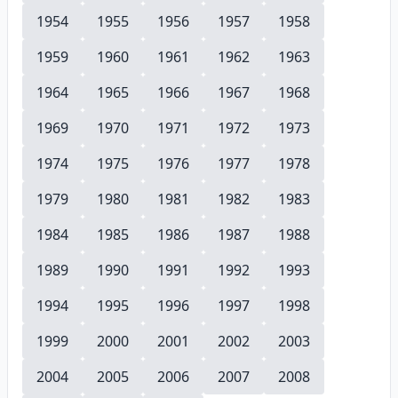
1954
1955
1956
1957
1958
1959
1960
1961
1962
1963
1964
1965
1966
1967
1968
1969
1970
1971
1972
1973
1974
1975
1976
1977
1978
1979
1980
1981
1982
1983
1984
1985
1986
1987
1988
1989
1990
1991
1992
1993
1994
1995
1996
1997
1998
1999
2000
2001
2002
2003
2004
2005
2006
2007
2008