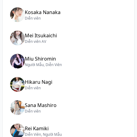
Kosaka Nanaka
Diễn viên
Mei Itsukaichi
Diễn viên AV
Miu Shiromin
Người Mẫu, Diễn Viên
Hikaru Nagi
Diễn viên
Sana Mashiro
Diễn viên
Rei Kamiki
Diễn Viên, Người Mẫu