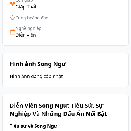
Con giáp
Giáp Tuất
Cung hoàng đạo
Nghề nghiệp
Diễn viên
Hình ảnh Song Ngư
Hình ảnh đang cập nhật
Diễn Viên Song Ngư: Tiểu Sử, Sự
Nghiệp Và Những Dấu Ấn Nổi Bật
Tiểu sử về Song Ngư