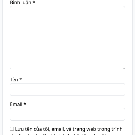
Bình luận
*
Tên
*
Email
*
Lưu tên của tôi, email, và trang web trong trình