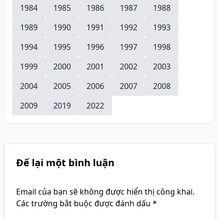
1984
1985
1986
1987
1988
1989
1990
1991
1992
1993
1994
1995
1996
1997
1998
1999
2000
2001
2002
2003
2004
2005
2006
2007
2008
2009
2019
2022
Để lại một bình luận
Email của bạn sẽ không được hiển thị công khai.
Các trường bắt buộc được đánh dấu
*