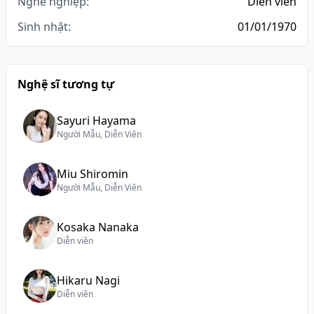
Nghề nghiệp:
Diễn viên
Sinh nhật:
01/01/1970
Nghệ sĩ tương tự
Sayuri Hayama
Người Mẫu, Diễn Viên
Miu Shiromin
Người Mẫu, Diễn Viên
Kosaka Nanaka
Diễn viên
Hikaru Nagi
Diễn viên