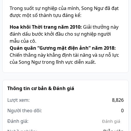
Trong suốt sự nghiệp của mình, Song Ngư đã đạt
được một số thành tựu đáng kể:
Hoa khôi Thời trang năm 2010:
Giải thưởng này
đánh dấu bước khởi đầu cho sự nghiệp người
mẫu của cô.
Quán quân “Gương mặt điện ảnh” năm 2018:
Chiến thắng này khẳng định tài năng và sự nỗ lực
của Song Ngư trong lĩnh vực diễn xuất.
Thông tin cơ bản & Đánh giá
Lượt xem:
8,826
Người theo dõi:
0
Đánh giá:
Đánh giá