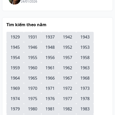
24/01/2026
Tìm kiếm theo năm
1929
1931
1937
1942
1943
1945
1946
1948
1952
1953
1954
1955
1956
1957
1958
1959
1960
1961
1962
1963
1964
1965
1966
1967
1968
1969
1970
1971
1972
1973
1974
1975
1976
1977
1978
1979
1980
1981
1982
1983