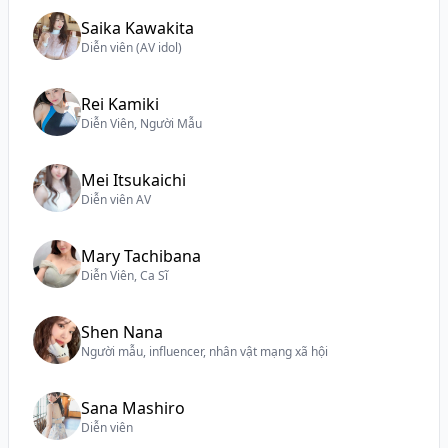
Saika Kawakita
Diễn viên (AV idol)
Rei Kamiki
Diễn Viên, Người Mẫu
Mei Itsukaichi
Diễn viên AV
Mary Tachibana
Diễn Viên, Ca Sĩ
Shen Nana
Người mẫu, influencer, nhân vật mạng xã hội
Sana Mashiro
Diễn viên