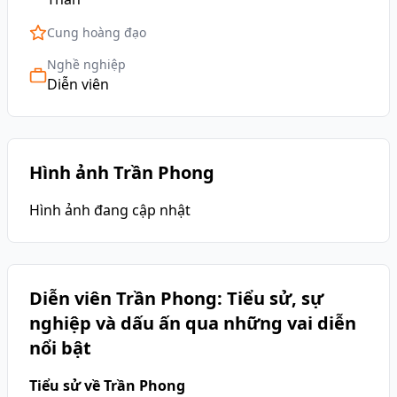
Cung hoàng đạo
Nghề nghiệp
Diễn viên
Hình ảnh Trần Phong
Hình ảnh đang cập nhật
Diễn viên Trần Phong: Tiểu sử, sự
nghiệp và dấu ấn qua những vai diễn
nổi bật
Tiểu sử về Trần Phong