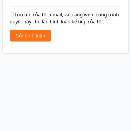
Lưu tên của tôi, email, và trang web trong trình
duyệt này cho lần bình luận kế tiếp của tôi.