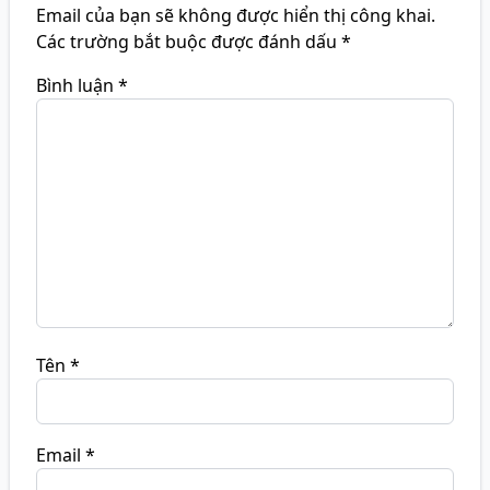
Email của bạn sẽ không được hiển thị công khai.
Các trường bắt buộc được đánh dấu
*
Bình luận
*
Tên
*
Email
*