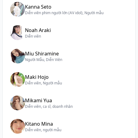
Kanna Seto
Diễn viên phim người lớn (AV idol), Người mẫu
Noah Araki
Diễn viên
Miu Shiramine
Người Mẫu, Diễn Viên
Maki Hojo
Diễn viên, Người mẫu
Mikami Yua
Diễn viên, ca sĩ, doanh nhân
Kitano Mina
Diễn viên, người mẫu