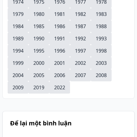
1974
1975
1976
1977
1978
1979
1980
1981
1982
1983
1984
1985
1986
1987
1988
1989
1990
1991
1992
1993
1994
1995
1996
1997
1998
1999
2000
2001
2002
2003
2004
2005
2006
2007
2008
2009
2019
2022
Để lại một bình luận