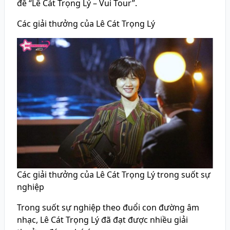
đề “Lê Cát Trọng Lý – Vui Tour”.
Các giải thưởng của Lê Cát Trọng Lý
Các giải thưởng của Lê Cát Trọng Lý trong suốt sự
nghiệp
Trong suốt sự nghiệp theo đuổi con đường âm
nhạc, Lê Cát Trọng Lý đã đạt được nhiều giải