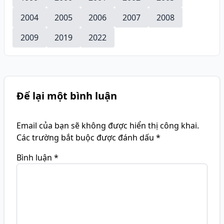
2004
2005
2006
2007
2008
2009
2019
2022
Để lại một bình luận
Email của bạn sẽ không được hiển thị công khai.
Các trường bắt buộc được đánh dấu
*
Bình luận
*