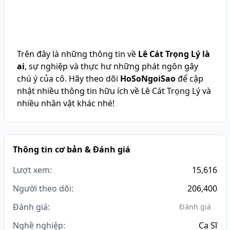
Trên đây là những thông tin về
Lê Cát Trọng Lý là
ai
, sự nghiệp và thực hư những phát ngôn gây
chú ý của cô. Hãy theo dõi
HoSoNgoiSao
để cập
nhật nhiều thông tin hữu ích về Lê Cát Trọng Lý và
nhiều nhân vật khác nhé!
Thông tin cơ bản & Đánh giá
Lượt xem:
15,616
Người theo dõi:
206,400
Đánh giá:
Đánh giá
Nghề nghiệp:
Ca Sĩ