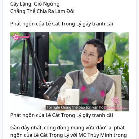
Cây Lặng, Gió Ngừng
Chẳng Thể Chia Ra Làm Đôi
Phát ngôn của Lê Cát Trọng Lý gây tranh cãi
Phát ngôn của Lê Cát Trọng Lý gây tranh cãi
Gần đây nhất, cộng đồng mạng vừa ‘đào’ lại phát
ngôn của Lê Cát Trọng Lý với MC Thùy Minh trong