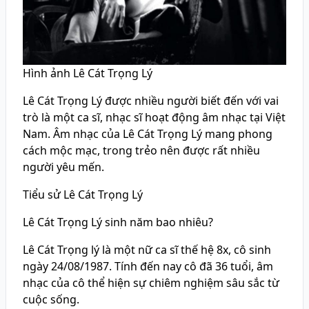
Hình ảnh Lê Cát Trọng Lý
Lê Cát Trọng Lý được nhiều người biết đến với vai
trò là một ca sĩ, nhạc sĩ hoạt động âm nhạc tại Việt
Nam. Âm nhạc của Lê Cát Trọng Lý mang phong
cách mộc mạc, trong trẻo nên được rất nhiều
người yêu mến.
Tiểu sử Lê Cát Trọng Lý
Lê Cát Trọng Lý sinh năm bao nhiêu?
Lê Cát Trọng lý là một nữ ca sĩ thế hệ 8x, cô sinh
ngày 24/08/1987. Tính đến nay cô đã 36 tuổi, âm
nhạc của cô thể hiện sự chiêm nghiệm sâu sắc từ
cuộc sống.