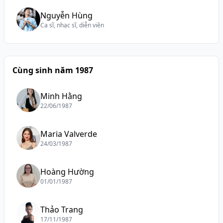
Nguyễn Hùng
Ca sĩ, nhạc sĩ, diễn viên
Cùng sinh năm 1987
Minh Hằng
22/06/1987
Maria Valverde
24/03/1987
Hoàng Hường
01/01/1987
Thảo Trang
17/11/1987