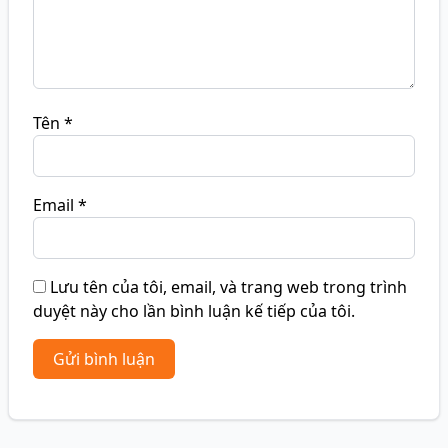
Tên
*
Email
*
Lưu tên của tôi, email, và trang web trong trình
duyệt này cho lần bình luận kế tiếp của tôi.