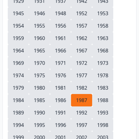
1929
1931
1937
1942
1943
1945
1946
1948
1952
1953
1954
1955
1956
1957
1958
1959
1960
1961
1962
1963
1964
1965
1966
1967
1968
1969
1970
1971
1972
1973
1974
1975
1976
1977
1978
1979
1980
1981
1982
1983
1984
1985
1986
1987
1988
1989
1990
1991
1992
1993
1994
1995
1996
1997
1998
1999
2000
2001
2002
2003