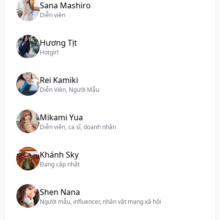
Sana Mashiro
Diễn viên
Hương Tịt
Hotgirl
Rei Kamiki
Diễn Viên, Người Mẫu
Mikami Yua
Diễn viên, ca sĩ, doanh nhân
Khánh Sky
Đang cập nhật
Shen Nana
Người mẫu, influencer, nhân vật mạng xã hội