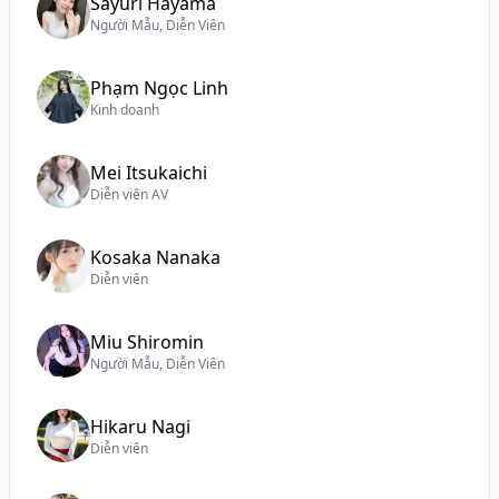
Sayuri Hayama
Người Mẫu, Diễn Viên
Phạm Ngọc Linh
Kinh doanh
Mei Itsukaichi
Diễn viên AV
Kosaka Nanaka
Diễn viên
Miu Shiromin
Người Mẫu, Diễn Viên
Hikaru Nagi
Diễn viên