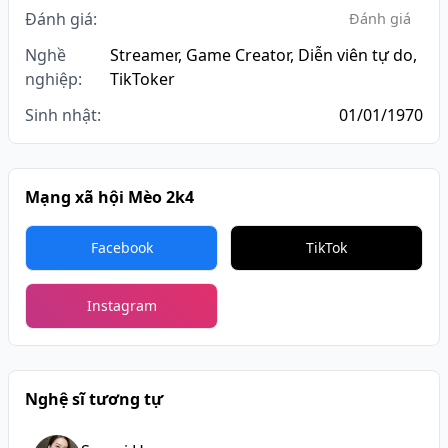
Đánh giá:
Đánh giá
Nghề
Streamer, Game Creator, Diễn viên tự do,
nghiệp:
TikToker
Sinh nhật:
01/01/1970
Mạng xã hội Mèo 2k4
Facebook
TikTok
Instagram
Nghệ sĩ tương tự