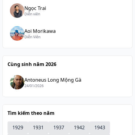
Ngọc Trai
Diễn viên
Aoi Morikawa
Diễn Viên
Cùng sinh năm 2026
Antoneus Long Mộng Gà
24/01/2026
Tìm kiếm theo năm
1929
1931
1937
1942
1943