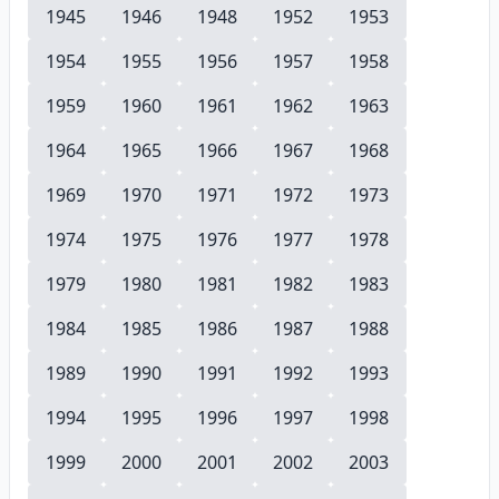
1945
1946
1948
1952
1953
1954
1955
1956
1957
1958
1959
1960
1961
1962
1963
1964
1965
1966
1967
1968
1969
1970
1971
1972
1973
1974
1975
1976
1977
1978
1979
1980
1981
1982
1983
1984
1985
1986
1987
1988
1989
1990
1991
1992
1993
1994
1995
1996
1997
1998
1999
2000
2001
2002
2003