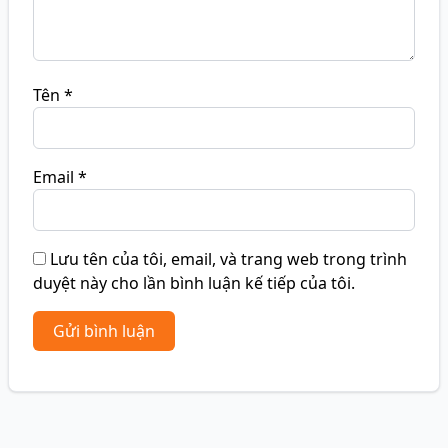
Tên
*
Email
*
Lưu tên của tôi, email, và trang web trong trình
duyệt này cho lần bình luận kế tiếp của tôi.