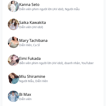
Kanna Seto
Diễn viên phim người lớn (AV idol), Người mẫu
Saika Kawakita
Diễn viên (AV idol)
Mary Tachibana
Diễn Viên, Ca Sĩ
Eimi Fukada
diễn viên phim người lớn (AV idol), doanh nhân, YouTuber
Miu Shiramine
Người Mẫu, Diễn Viên
Bi Max
Diễn viên