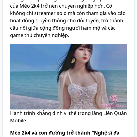
của Mèo 2k4 trở nên chuyên nghiệp hơn. Cô
không chỉ streamer solo mà còn tham gia vào các
hoạt động truyền thông cho đội tuyển, trở thành
cầu nối giữa cộng đồng người hâm mộ và các
game thủ chuyên nghiệp.
Hành trình khẳng định vị thế trong làng Liên Quân
Mobile
Mèo 2k4 và con đường trở thành “Nghệ sĩ đa