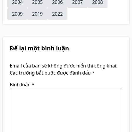
2004
2005
2006
2007
2008
2009
2019
2022
Để lại một bình luận
Email của bạn sẽ không được hiển thị công khai.
Các trường bắt buộc được đánh dấu
*
Bình luận
*