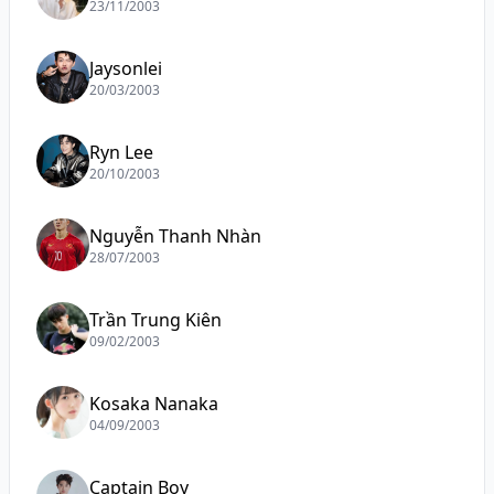
23/11/2003
Jaysonlei
20/03/2003
Ryn Lee
20/10/2003
Nguyễn Thanh Nhàn
28/07/2003
Trần Trung Kiên
09/02/2003
Kosaka Nanaka
04/09/2003
Captain Boy