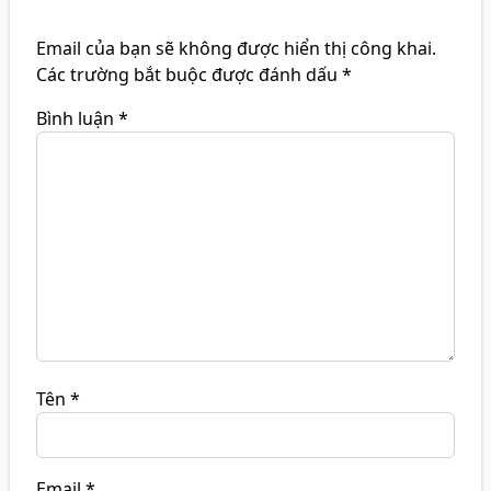
Email của bạn sẽ không được hiển thị công khai.
Các trường bắt buộc được đánh dấu
*
Bình luận
*
Tên
*
Email
*