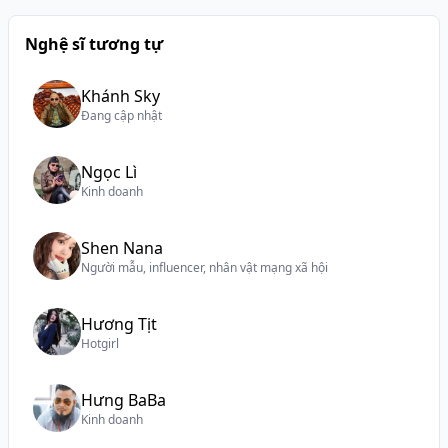
Nghệ sĩ tương tự
Khánh Sky
Đang cập nhật
Ngọc Lì
Kinh doanh
Shen Nana
Người mẫu, influencer, nhân vật mạng xã hội
Hương Tịt
Hotgirl
Hưng BaBa
Kinh doanh