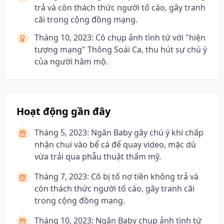
trả và còn thách thức người tố cáo, gây tranh
cãi trong cộng đồng mạng.
Tháng 10, 2023: Cô chụp ảnh tình tứ với "hiện
tượng mạng" Thông Soái Ca, thu hút sự chú ý
của người hâm mộ.
Hoạt động gần đây
Tháng 5, 2023: Ngân Baby gây chú ý khi chấp
nhận chui vào bể cá để quay video, mặc dù
vừa trải qua phẫu thuật thẩm mỹ.
Tháng 7, 2023: Cô bị tố nợ tiền không trả và
còn thách thức người tố cáo, gây tranh cãi
trong cộng đồng mạng.
Tháng 10, 2023: Ngân Baby chụp ảnh tình tứ