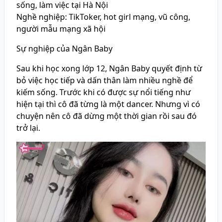
sống, làm việc tại Hà Nội
Nghề nghiệp: TikToker, hot girl mạng, vũ công,
người mẫu mạng xã hội
Sự nghiệp của Ngân Baby
Sau khi học xong lớp 12, Ngân Baby quyết định từ
bỏ việc học tiếp và dấn thân làm nhiều nghề để
kiếm sống. Trước khi có được sự nổi tiếng như
hiện tại thì cô đã từng là một dancer. Nhưng vì có
chuyện nên cô đã dừng một thời gian rồi sau đó
trở lại.