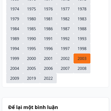
1974
1975
1976
1977
1978
1979
1980
1981
1982
1983
1984
1985
1986
1987
1988
1989
1990
1991
1992
1993
1994
1995
1996
1997
1998
1999
2000
2001
2002
2003
2004
2005
2006
2007
2008
2009
2019
2022
Để lại một bình luận