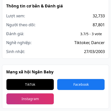
Thông tin cơ bản & Đánh giá
Lượt xem:
32,733
Người theo dõi:
87,801
Đánh giá:
3.7/5 - 3 vote
Nghề nghiệp:
Tiktoker, Dancer
Sinh nhật:
27/03/2003
Mạng xã hội Ngân Baby
TikTok
Facebook
Instagram