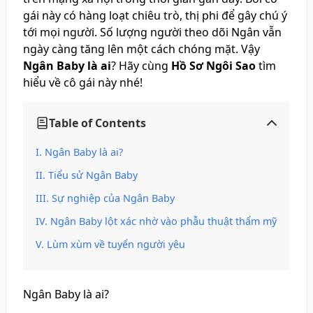
gái này có hàng loạt chiêu trò, thị phi để gây chú ý
tới mọi người. Số lượng người theo dõi Ngân vẫn
ngày càng tăng lên một cách chóng mặt. Vậy
Ngân Baby là ai
? Hãy cùng
Hồ Sơ Ngôi Sao
tìm
hiểu về cô gái này nhé!
Table of Contents
Ngân Baby là ai?
Tiểu sử Ngân Baby
Sự nghiệp của Ngân Baby
Ngân Baby lột xác nhờ vào phẫu thuật thẩm mỹ
Lùm xùm về tuyển người yêu
Ngân Baby là ai?