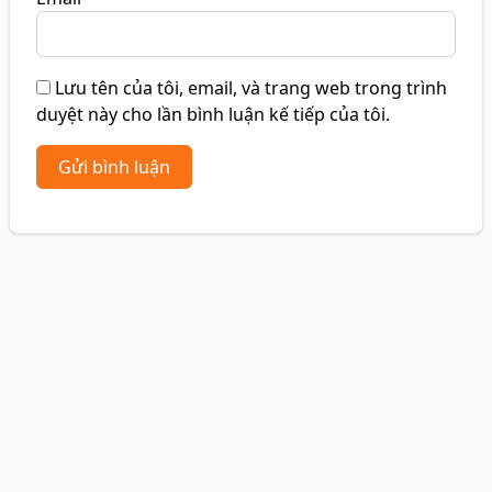
Lưu tên của tôi, email, và trang web trong trình
duyệt này cho lần bình luận kế tiếp của tôi.