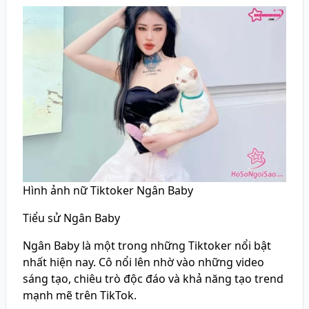
Hình ảnh nữ Tiktoker Ngân Baby
Tiểu sử Ngân Baby
Ngân Baby là một trong những Tiktoker nổi bật
nhất hiện nay. Cô nổi lên nhờ vào những video
sáng tạo, chiêu trò độc đáo và khả năng tạo trend
mạnh mẽ trên TikTok.