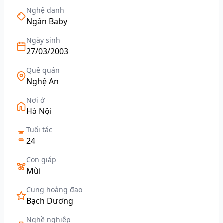
Nghệ danh
Ngân Baby
Ngày sinh
27/03/2003
Quê quán
Nghệ An
Nơi ở
Hà Nội
Tuổi tác
24
Con giáp
Mùi
Cung hoàng đạo
Bạch Dương
Nghề nghiệp