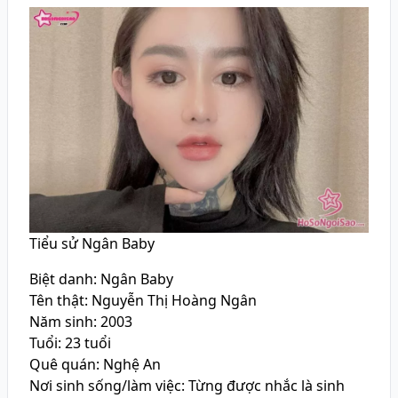
Tiểu sử Ngân Baby
Biệt danh: Ngân Baby
Tên thật: Nguyễn Thị Hoàng Ngân
Năm sinh: 2003
Tuổi: 23 tuổi
Quê quán: Nghệ An
Nơi sinh sống/làm việc: Từng được nhắc là sinh