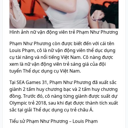
Hình ảnh nữ vận động viên trẻ Phạm Như Phương
Phạm Như Phương còn được biết đến với cái tên
Louis Phạm, cô là nữ vận động viên thể dục dụng
cụ tài năng và nổi tiếng Việt Nam. Cô nàng được
xem là nữ vận động viên trẻ sáng giá của đội
tuyển Thể dục dụng cụ Việt Nam.
Tại SEA Games 31, Phạm Như Phương đã xuất sắc
giành 2 tấm huy chương bạc và 2 tấm huy chương
đồng. Trước đó, cô nàng từng giành được suất dự
Olympic trẻ 2018, sau khi đạt được thành tích xuất
sắc tại giải Thể dục dụng cụ trẻ châu Á.
Tiểu sử Phạm Như Phương – Louis Phạm