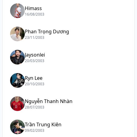
Himass
16/08/2003
Phan Trọng Dương
23/11/2003
Jaysonlei
20/03/2003
Ryn Lee
20/10/2003
Nguyễn Thanh Nhàn
28/07/2003
Trần Trung Kiên
09/02/2003