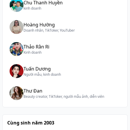
Chu Thanh Huyền
kinh doanh
Hoàng Hường
Doanh nhân, TikToker, YouTuber
Thảo Rằn Ri
Kinh doanh
Tuấn Dương
Người mẫu, kinh doanh
Thư Đan
Beauty creator, TikToker, người mẫu ảnh, diễn viên
Cùng sinh năm 2003