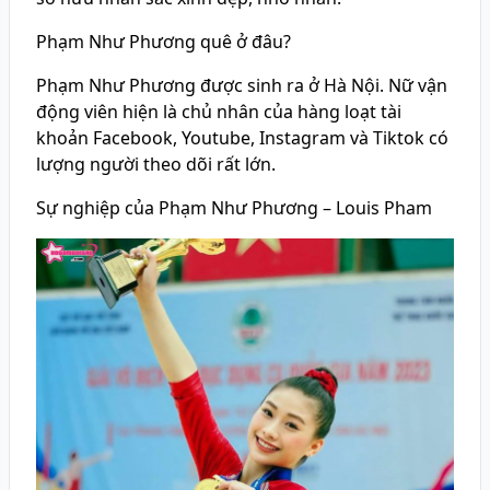
Phạm Như Phương quê ở đâu?
Phạm Như Phương được sinh ra ở Hà Nội. Nữ vận
động viên hiện là chủ nhân của hàng loạt tài
khoản Facebook, Youtube, Instagram và Tiktok có
lượng người theo dõi rất lớn.
Sự nghiệp của Phạm Như Phương – Louis Pham