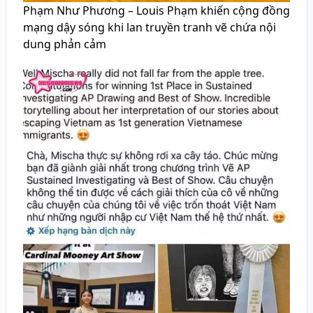
Phạm Như Phương – Louis Phạm khiến cộng đồng
mạng dậy sóng khi lan truyền tranh vẽ chứa nội
dung phản cảm