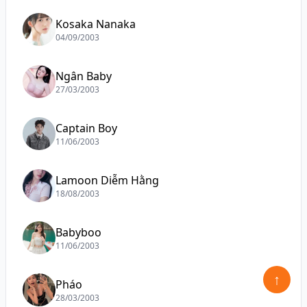
Kosaka Nanaka
04/09/2003
Ngân Baby
27/03/2003
Captain Boy
11/06/2003
Lamoon Diễm Hằng
18/08/2003
Babyboo
11/06/2003
↑
Pháo
28/03/2003