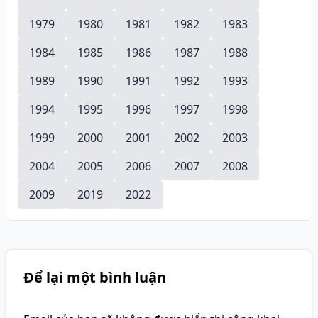
1979
1980
1981
1982
1983
1984
1985
1986
1987
1988
1989
1990
1991
1992
1993
1994
1995
1996
1997
1998
1999
2000
2001
2002
2003
2004
2005
2006
2007
2008
2009
2019
2022
Để lại một bình luận