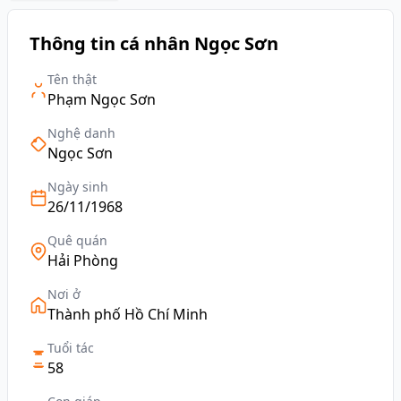
Thông tin cá nhân Ngọc Sơn
Tên thật
Phạm Ngọc Sơn
Nghệ danh
Ngọc Sơn
Ngày sinh
26/11/1968
Quê quán
Hải Phòng
Nơi ở
Thành phố Hồ Chí Minh
Tuổi tác
58