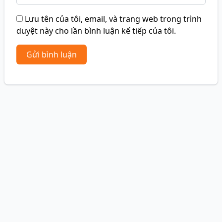
Lưu tên của tôi, email, và trang web trong trình
duyệt này cho lần bình luận kế tiếp của tôi.