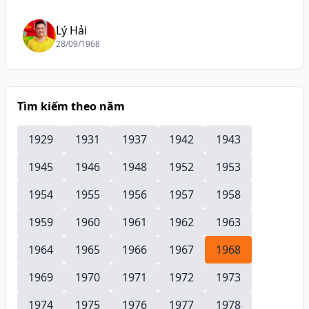
Lý Hải
28/09/1968
Tìm kiếm theo năm
1929
1931
1937
1942
1943
1945
1946
1948
1952
1953
1954
1955
1956
1957
1958
1959
1960
1961
1962
1963
1964
1965
1966
1967
1968
1969
1970
1971
1972
1973
1974
1975
1976
1977
1978