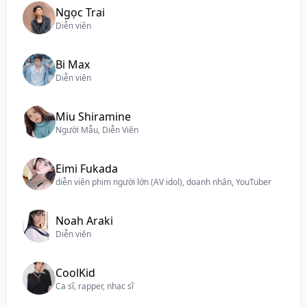
Ngọc Trai
Diễn viên
Bi Max
Diễn viên
Miu Shiramine
Người Mẫu, Diễn Viên
Eimi Fukada
diễn viên phim người lớn (AV idol), doanh nhân, YouTuber
Noah Araki
Diễn viên
CoolKid
Ca sĩ, rapper, nhạc sĩ