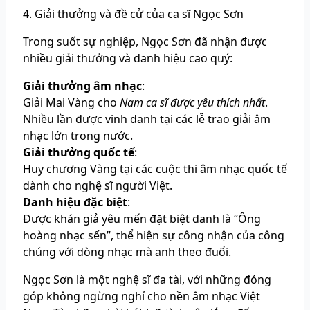
4. Giải thưởng và đề cử của ca sĩ Ngọc Sơn
Trong suốt sự nghiệp, Ngọc Sơn đã nhận được
nhiều giải thưởng và danh hiệu cao quý:
Giải thưởng âm nhạc
:
Giải Mai Vàng cho
Nam ca sĩ được yêu thích nhất
.
Nhiều lần được vinh danh tại các lễ trao giải âm
nhạc lớn trong nước.
Giải thưởng quốc tế
:
Huy chương Vàng tại các cuộc thi âm nhạc quốc tế
dành cho nghệ sĩ người Việt.
Danh hiệu đặc biệt
:
Được khán giả yêu mến đặt biệt danh là “Ông
hoàng nhạc sến”, thể hiện sự công nhận của công
chúng với dòng nhạc mà anh theo đuổi.
Ngọc Sơn là một nghệ sĩ đa tài, với những đóng
góp không ngừng nghỉ cho nền âm nhạc Việt