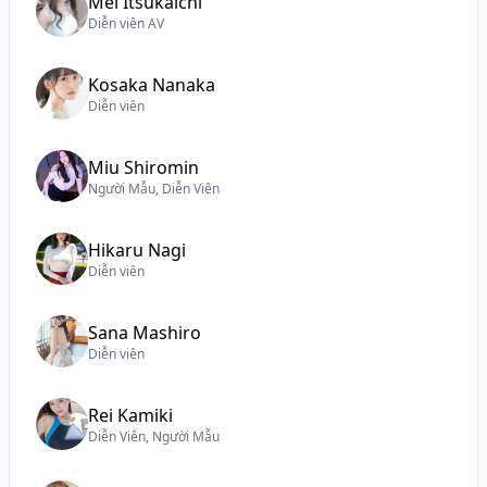
Mei Itsukaichi
Diễn viên AV
Kosaka Nanaka
Diễn viên
Miu Shiromin
Người Mẫu, Diễn Viên
Hikaru Nagi
Diễn viên
Sana Mashiro
Diễn viên
Rei Kamiki
Diễn Viên, Người Mẫu