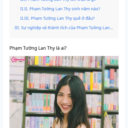
Phạm Tường Lan Thy sinh năm nào?
Phạm Tường Lan Thy quê ở đâu?
Sự nghiệp và thành tích của Phạm Tường Lan Thy
Phạm Tường Lan Thy là ai?