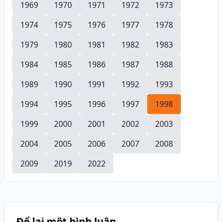
1969
1970
1971
1972
1973
1974
1975
1976
1977
1978
1979
1980
1981
1982
1983
1984
1985
1986
1987
1988
1989
1990
1991
1992
1993
1994
1995
1996
1997
1998
1999
2000
2001
2002
2003
2004
2005
2006
2007
2008
2009
2019
2022
Để lại một bình luận