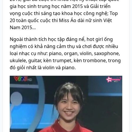
gia học sinh trung học năm 2015 và Giải triển
vọng cuộc thi sáng tạo khoa học công nghệ; Top
20 toàn quốc cuộc thi Miss Áo dài nữ sinh Việt
Nam 2015…
Ngoài thành tích học tập đáng nể, hot girl ống
nghiệm có khả năng cảm thụ và chơi được nhiều
loại nhạc cụ như: piano, organ, violin, saxophone,
ukulele, guitar, kèn trumpet, kèn trombone, trong
đó giỏi nhất là violin và piano.