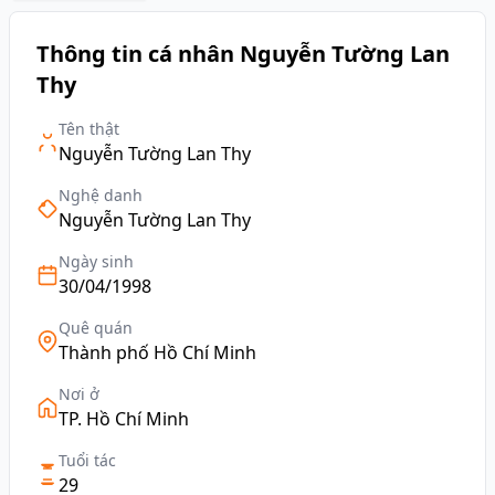
Thông tin cá nhân Nguyễn Tường Lan
Thy
Tên thật
Nguyễn Tường Lan Thy
Nghệ danh
Nguyễn Tường Lan Thy
Ngày sinh
30/04/1998
Quê quán
Thành phố Hồ Chí Minh
Nơi ở
TP. Hồ Chí Minh
Tuổi tác
29