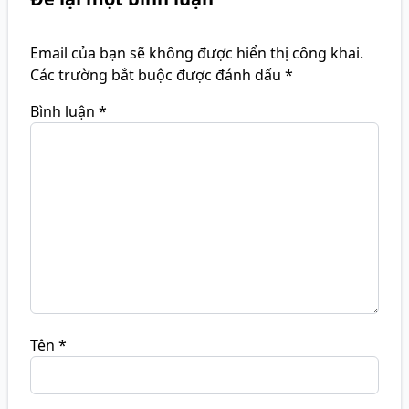
Email của bạn sẽ không được hiển thị công khai.
Các trường bắt buộc được đánh dấu
*
Bình luận
*
Tên
*