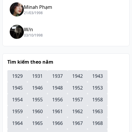
Minah Phạm
21/03/1998
W/n
03/10/1998
Tìm kiếm theo năm
1929
1931
1937
1942
1943
1945
1946
1948
1952
1953
1954
1955
1956
1957
1958
1959
1960
1961
1962
1963
1964
1965
1966
1967
1968