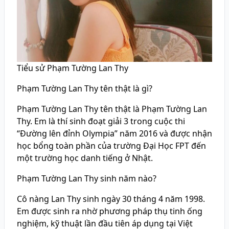
Tiểu sử Phạm Tường Lan Thy
Phạm Tường Lan Thy tên thật là gì?
Phạm Tường Lan Thy tên thật là Phạm Tường Lan
Thy. Em là thí sinh đoạt giải 3 trong cuộc thi
“Đường lên đỉnh Olympia” năm 2016 và được nhận
học bổng toàn phần của trường Đại Học FPT đến
một trường học danh tiếng ở Nhật.
Phạm Tường Lan Thy sinh năm nào?
Cô nàng Lan Thy sinh ngày 30 tháng 4 năm 1998.
Em được sinh ra nhờ phương pháp thụ tinh ống
nghiệm, kỹ thuật lần đầu tiên áp dụng tại Việt