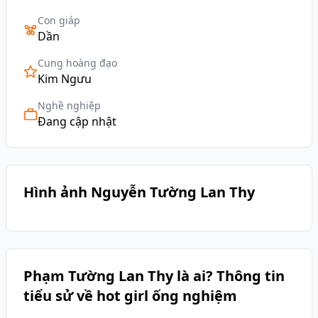
Con giáp
Dần
Cung hoàng đạo
Kim Ngưu
Nghề nghiệp
Đang cập nhật
Hình ảnh Nguyễn Tường Lan Thy
Phạm Tường Lan Thy là ai? Thông tin
tiểu sử về hot girl ống nghiệm