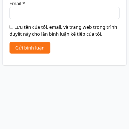
Email
*
Lưu tên của tôi, email, và trang web trong trình
duyệt này cho lần bình luận kế tiếp của tôi.