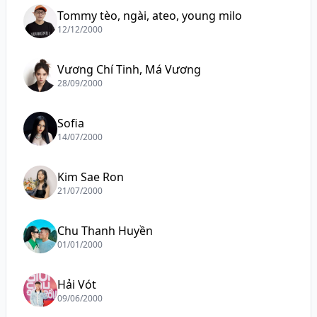
Tommy tèo, ngài, ateo, young milo
12/12/2000
Vương Chí Tinh, Má Vương
28/09/2000
Sofia
14/07/2000
Kim Sae Ron
21/07/2000
Chu Thanh Huyền
01/01/2000
Hải Vót
09/06/2000