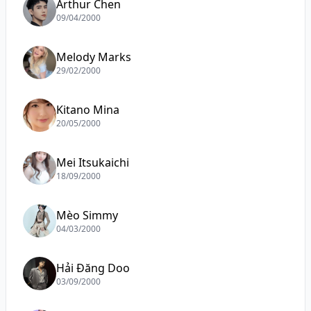
Arthur Chen
09/04/2000
Melody Marks
29/02/2000
Kitano Mina
20/05/2000
Mei Itsukaichi
18/09/2000
Mèo Simmy
04/03/2000
Hải Đăng Doo
03/09/2000