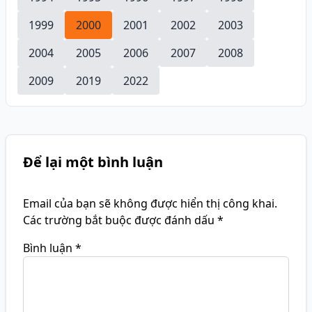
1999
2000
2001
2002
2003
2004
2005
2006
2007
2008
2009
2019
2022
Để lại một bình luận
Email của bạn sẽ không được hiển thị công khai.
Các trường bắt buộc được đánh dấu
*
Bình luận
*