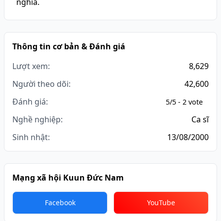
nghĩa.
Thông tin cơ bản & Đánh giá
Lượt xem:
8,629
Người theo dõi:
42,600
Đánh giá:
5/5 - 2 vote
Nghề nghiệp:
Ca sĩ
Sinh nhật:
13/08/2000
Mạng xã hội Kuun Đức Nam
Facebook
YouTube