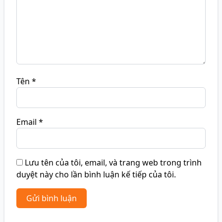
Tên
*
Email
*
Lưu tên của tôi, email, và trang web trong trình
duyệt này cho lần bình luận kế tiếp của tôi.