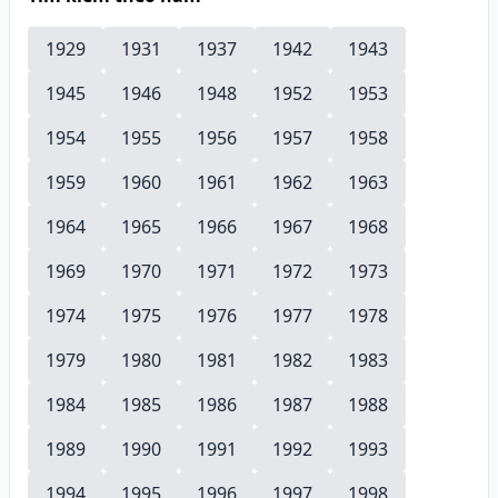
1929
1931
1937
1942
1943
1945
1946
1948
1952
1953
1954
1955
1956
1957
1958
1959
1960
1961
1962
1963
1964
1965
1966
1967
1968
1969
1970
1971
1972
1973
1974
1975
1976
1977
1978
1979
1980
1981
1982
1983
1984
1985
1986
1987
1988
1989
1990
1991
1992
1993
1994
1995
1996
1997
1998