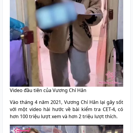
Video đầu tiên của Vương Chí Hân
Vào tháng 4 năm 2021, Vương Chí Hân lại gây sốt
với một video hài hước về bài kiểm tra CET-4, có
hơn 100 triệu lượt xem và hơn 2 triệu lượt thích.