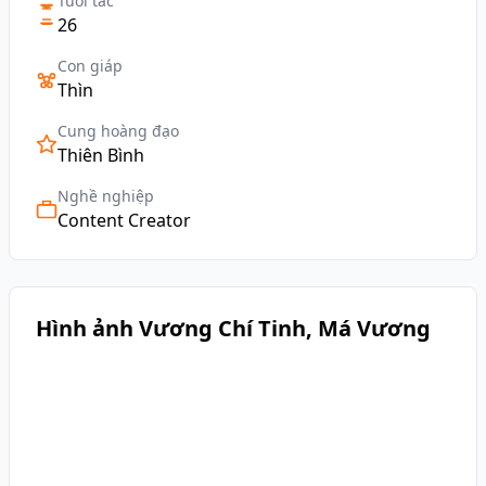
Tuổi tác
26
Con giáp
Thìn
Cung hoàng đạo
Thiên Bình
Nghề nghiệp
Content Creator
Hình ảnh Vương Chí Tinh, Má Vương