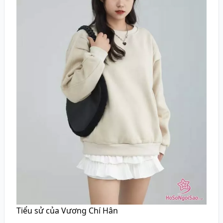
Tiểu sử của Vương Chí Hân