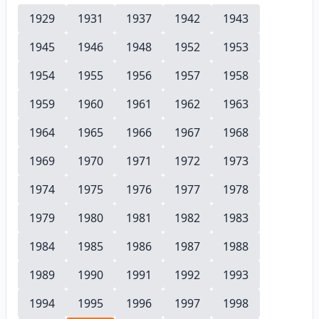
1929
1931
1937
1942
1943
1945
1946
1948
1952
1953
1954
1955
1956
1957
1958
1959
1960
1961
1962
1963
1964
1965
1966
1967
1968
1969
1970
1971
1972
1973
1974
1975
1976
1977
1978
1979
1980
1981
1982
1983
1984
1985
1986
1987
1988
1989
1990
1991
1992
1993
1994
1995
1996
1997
1998