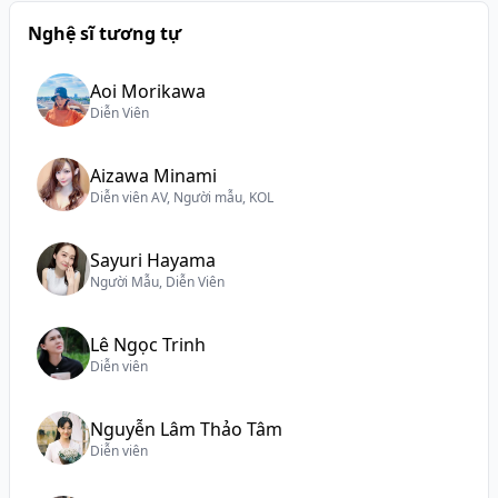
Nghệ sĩ tương tự
Aoi Morikawa
Diễn Viên
Aizawa Minami
Diễn viên AV, Người mẫu, KOL
Sayuri Hayama
Người Mẫu, Diễn Viên
Lê Ngọc Trinh
Diễn viên
Nguyễn Lâm Thảo Tâm
Diễn viên