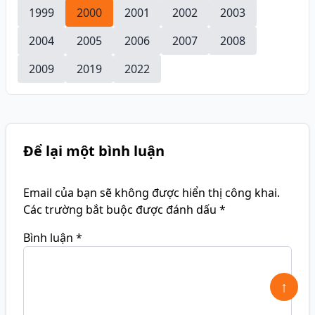
1999
2000
2001
2002
2003
2004
2005
2006
2007
2008
2009
2019
2022
Để lại một bình luận
Email của bạn sẽ không được hiển thị công khai.
Các trường bắt buộc được đánh dấu
*
Bình luận
*
↑