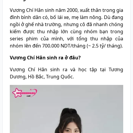
Vương Chí Hân sinh năm 2000, xuất thân trong gia
đình bình dân có, bố lái xe, mẹ làm nông. Dù đang
ngồi ở ghế nhà trường, nhưng cô đã nhanh chóng
kiếm được thu nhập lớn cùng nhóm bạn trong
series phim của mình, với tổng thu nhập của
nhóm lên đến 700.000 NDT/tháng (~ 2.5 tỷ/ tháng).
Vương Chí Hân sinh ra ở đâu?
Vương Chí Hân sinh ra và học tập tại Tương
Dương, Hồ Bắc, Trung Quốc.