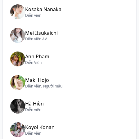
Kosaka Nanaka
Diễn viên
Mei Itsukaichi
Diễn viên AV
Anh Phạm
Diễn Viên
Maki Hojo
Diễn viên, Người mẫu
Hà Hiền
Diễn viên
Koyoi Konan
Diễn viên