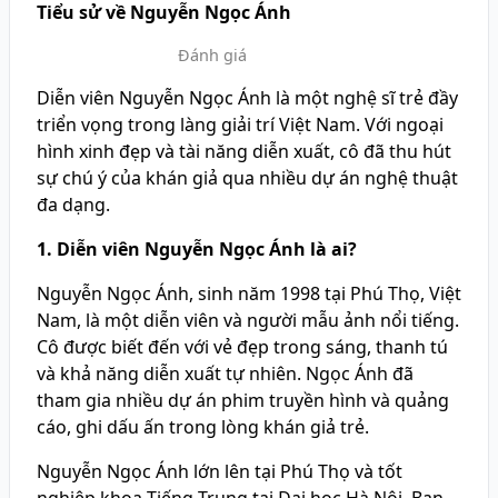
Tiểu sử về Nguyễn Ngọc Ánh
Đánh giá
Diễn viên Nguyễn Ngọc Ánh là một nghệ sĩ trẻ đầy
triển vọng trong làng giải trí Việt Nam. Với ngoại
hình xinh đẹp và tài năng diễn xuất, cô đã thu hút
sự chú ý của khán giả qua nhiều dự án nghệ thuật
đa dạng.
1. Diễn viên Nguyễn Ngọc Ánh là ai?
Nguyễn Ngọc Ánh, sinh năm 1998 tại Phú Thọ, Việt
Nam, là một diễn viên và người mẫu ảnh nổi tiếng.
Cô được biết đến với vẻ đẹp trong sáng, thanh tú
và khả năng diễn xuất tự nhiên. Ngọc Ánh đã
tham gia nhiều dự án phim truyền hình và quảng
cáo, ghi dấu ấn trong lòng khán giả trẻ.
Nguyễn Ngọc Ánh lớn lên tại Phú Thọ và tốt