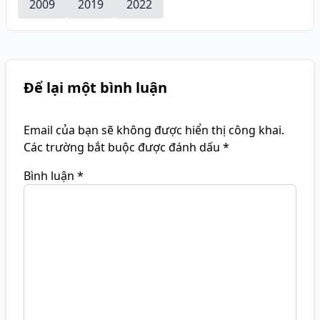
2009
2019
2022
Để lại một bình luận
Email của bạn sẽ không được hiển thị công khai.
Các trường bắt buộc được đánh dấu
*
Bình luận
*