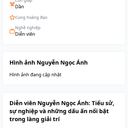
Con giáp
Dần
Cung hoàng đạo
Nghề nghiệp
Diễn viên
Hình ảnh Nguyễn Ngọc Ánh
Hình ảnh đang cập nhật
Diễn viên Nguyễn Ngọc Ánh: Tiểu sử,
sự nghiệp và những dấu ấn nổi bật
trong làng giải trí