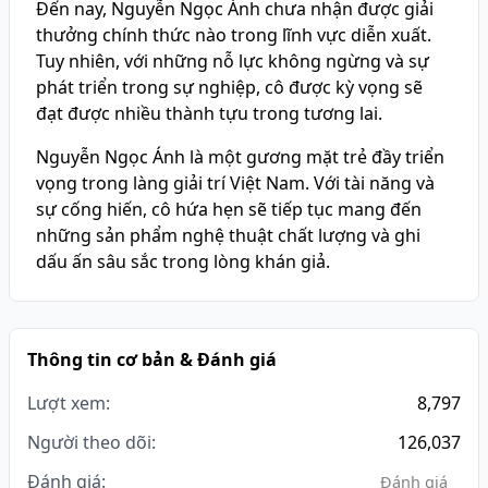
Đến nay, Nguyễn Ngọc Ánh chưa nhận được giải
thưởng chính thức nào trong lĩnh vực diễn xuất.
Tuy nhiên, với những nỗ lực không ngừng và sự
phát triển trong sự nghiệp, cô được kỳ vọng sẽ
đạt được nhiều thành tựu trong tương lai.
Nguyễn Ngọc Ánh là một gương mặt trẻ đầy triển
vọng trong làng giải trí Việt Nam. Với tài năng và
sự cống hiến, cô hứa hẹn sẽ tiếp tục mang đến
những sản phẩm nghệ thuật chất lượng và ghi
dấu ấn sâu sắc trong lòng khán giả.
Thông tin cơ bản & Đánh giá
Lượt xem:
8,797
Người theo dõi:
126,037
Đánh giá:
Đánh giá