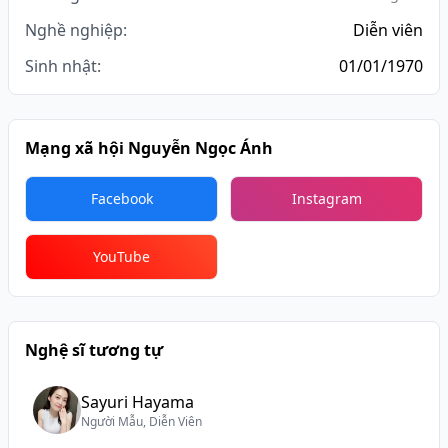
Nghề nghiệp:
Diễn viên
Sinh nhật:
01/01/1970
Mạng xã hội Nguyễn Ngọc Ánh
Facebook
Instagram
YouTube
Nghệ sĩ tương tự
Sayuri Hayama
Người Mẫu, Diễn Viên