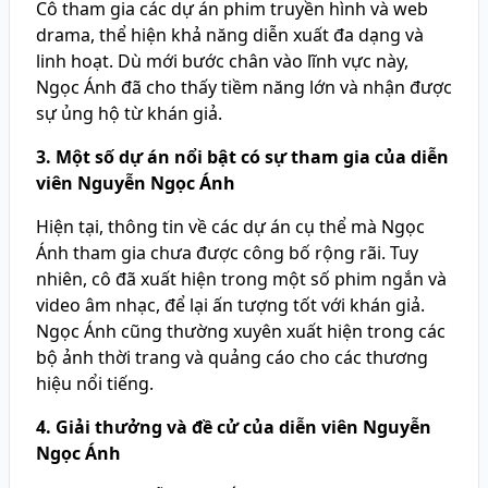
Cô tham gia các dự án phim truyền hình và web
drama, thể hiện khả năng diễn xuất đa dạng và
linh hoạt. Dù mới bước chân vào lĩnh vực này,
Ngọc Ánh đã cho thấy tiềm năng lớn và nhận được
sự ủng hộ từ khán giả.
3. Một số dự án nổi bật có sự tham gia của diễn
viên Nguyễn Ngọc Ánh
Hiện tại, thông tin về các dự án cụ thể mà Ngọc
Ánh tham gia chưa được công bố rộng rãi. Tuy
nhiên, cô đã xuất hiện trong một số phim ngắn và
video âm nhạc, để lại ấn tượng tốt với khán giả.
Ngọc Ánh cũng thường xuyên xuất hiện trong các
bộ ảnh thời trang và quảng cáo cho các thương
hiệu nổi tiếng.
4. Giải thưởng và đề cử của diễn viên Nguyễn
Ngọc Ánh