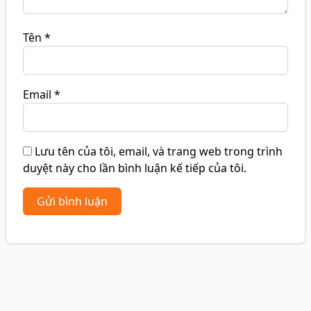
Tên
*
Email
*
Lưu tên của tôi, email, và trang web trong trình
duyệt này cho lần bình luận kế tiếp của tôi.