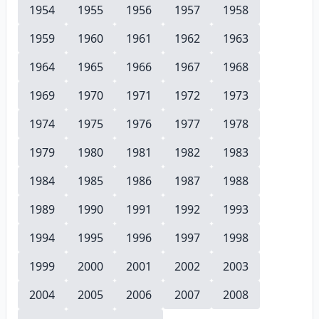
1954
1955
1956
1957
1958
1959
1960
1961
1962
1963
1964
1965
1966
1967
1968
1969
1970
1971
1972
1973
1974
1975
1976
1977
1978
1979
1980
1981
1982
1983
1984
1985
1986
1987
1988
1989
1990
1991
1992
1993
1994
1995
1996
1997
1998
1999
2000
2001
2002
2003
2004
2005
2006
2007
2008