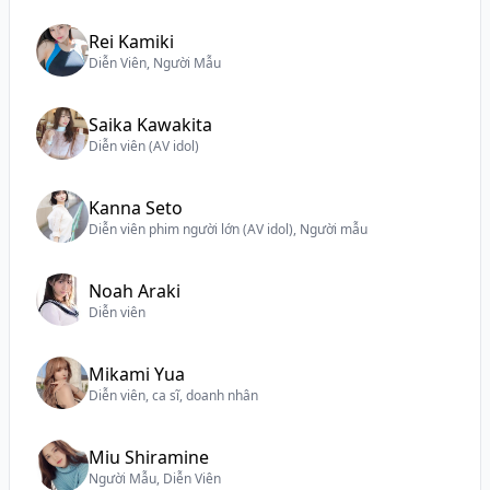
Rei Kamiki
Diễn Viên, Người Mẫu
Saika Kawakita
Diễn viên (AV idol)
Kanna Seto
Diễn viên phim người lớn (AV idol), Người mẫu
Noah Araki
Diễn viên
Mikami Yua
Diễn viên, ca sĩ, doanh nhân
Miu Shiramine
Người Mẫu, Diễn Viên