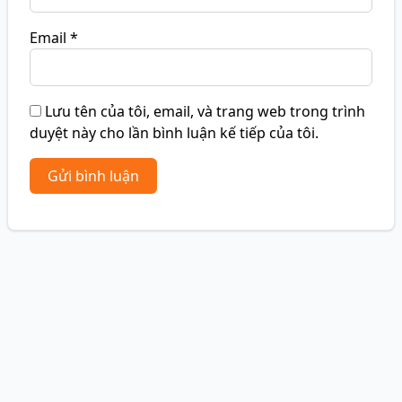
Email
*
Lưu tên của tôi, email, và trang web trong trình
duyệt này cho lần bình luận kế tiếp của tôi.