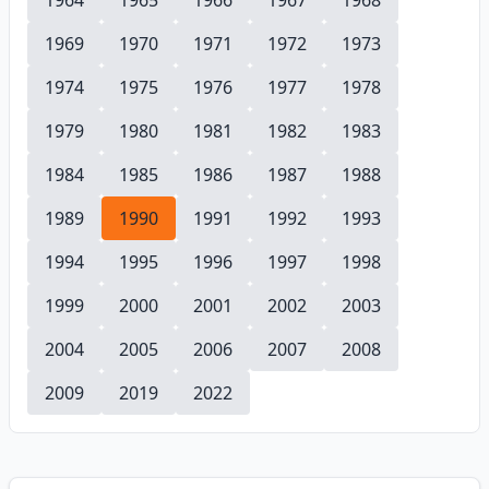
1964
1965
1966
1967
1968
1969
1970
1971
1972
1973
1974
1975
1976
1977
1978
1979
1980
1981
1982
1983
1984
1985
1986
1987
1988
1989
1990
1991
1992
1993
1994
1995
1996
1997
1998
1999
2000
2001
2002
2003
2004
2005
2006
2007
2008
2009
2019
2022