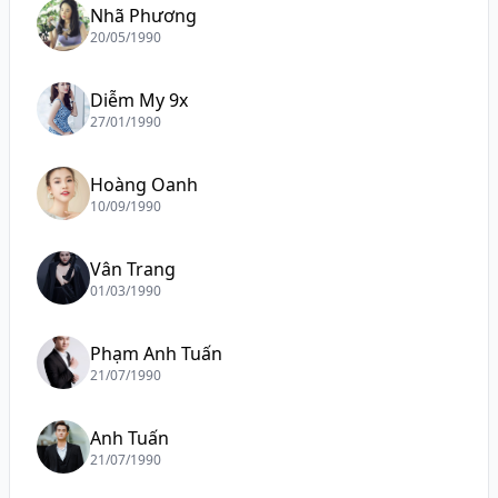
Nhã Phương
20/05/1990
Diễm My 9x
27/01/1990
Hoàng Oanh
10/09/1990
Vân Trang
01/03/1990
Phạm Anh Tuấn
21/07/1990
Anh Tuấn
21/07/1990