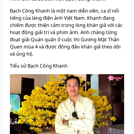
Bạch Công Khanh là một nam diễn viên, ca sĩ nổi
tiếng của làng điện ảnh Việt Nam. Khanh đang
chiếm được thiện cảm trong lòng khán giả với các
hoạt động giải trí và phim ảnh. Anh chàng từng
đoạt giải Quán quân ở cuộc thi Gương Mặt Thân
Quen mùa 4 và được đông đảo khán giả theo dõi
và ủng hộ.
Tiểu sử Bạch Công Khanh