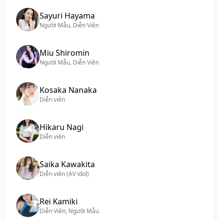
Sayuri Hayama
Người Mẫu, Diễn Viên
Miu Shiromin
Người Mẫu, Diễn Viên
Kosaka Nanaka
Diễn viên
Hikaru Nagi
Diễn viên
Saika Kawakita
Diễn viên (AV idol)
Rei Kamiki
Diễn Viên, Người Mẫu