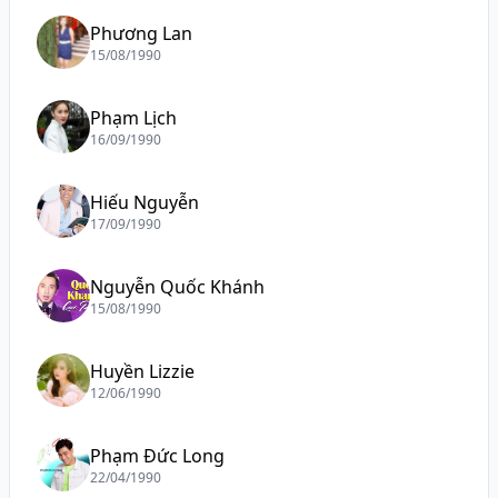
Phương Lan
15/08/1990
Phạm Lịch
16/09/1990
Hiếu Nguyễn
17/09/1990
Nguyễn Quốc Khánh
15/08/1990
Huyền Lizzie
12/06/1990
Phạm Đức Long
22/04/1990