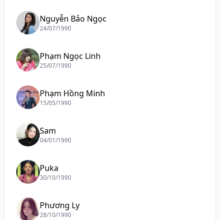
Nguyễn Bảo Ngọc
24/07/1990
Phạm Ngọc Linh
25/07/1990
Phạm Hồng Minh
15/05/1990
Sam
04/01/1990
Puka
30/10/1990
Phương Ly
28/10/1990