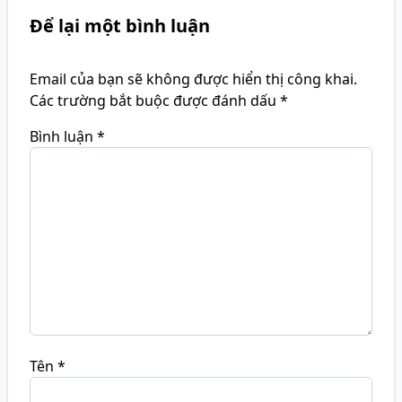
Để lại một bình luận
Email của bạn sẽ không được hiển thị công khai.
Các trường bắt buộc được đánh dấu
*
Bình luận
*
Tên
*