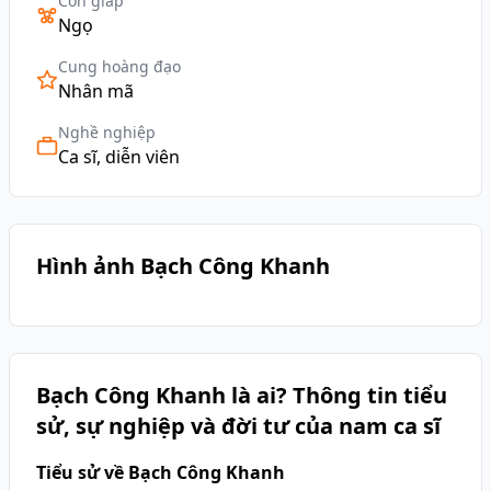
Con giáp
Ngọ
Cung hoàng đạo
Nhân mã
Nghề nghiệp
Ca sĩ, diễn viên
Hình ảnh Bạch Công Khanh
Bạch Công Khanh là ai? Thông tin tiểu
sử, sự nghiệp và đời tư của nam ca sĩ
Tiểu sử về Bạch Công Khanh