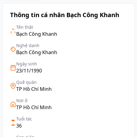
Thông tin cá nhân Bạch Công Khanh
Tên thật
Bạch Công Khanh
Nghệ danh
Bạch Công Khanh
Ngày sinh
23/11/1990
Quê quán
TP Hồ Chí Minh
Nơi ở
TP Hồ Chí Minh
Tuổi tác
36