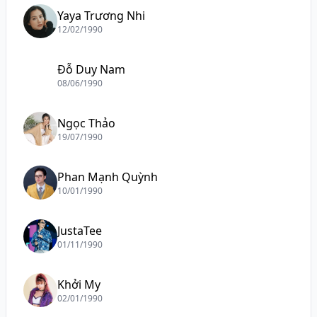
Yaya Trương Nhi
12/02/1990
Đỗ Duy Nam
08/06/1990
Ngọc Thảo
19/07/1990
Phan Mạnh Quỳnh
10/01/1990
JustaTee
01/11/1990
Khởi My
02/01/1990