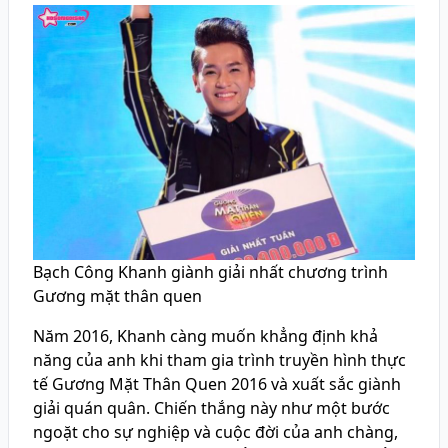
Bạch Công Khanh giành giải nhất chương trình
Gương mặt thân quen
Năm 2016, Khanh càng muốn khẳng định khả
năng của anh khi tham gia trình truyền hình thực
tế Gương Mặt Thân Quen 2016 và xuất sắc giành
giải quán quân. Chiến thắng này như một bước
ngoặt cho sự nghiệp và cuộc đời của anh chàng,