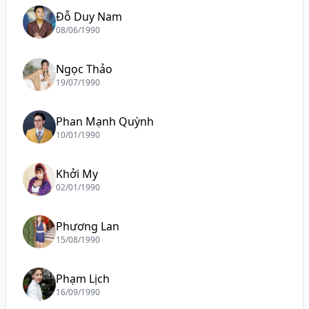
Đỗ Duy Nam
08/06/1990
Ngọc Thảo
19/07/1990
Phan Mạnh Quỳnh
10/01/1990
Khởi My
02/01/1990
Phương Lan
15/08/1990
Phạm Lịch
16/09/1990