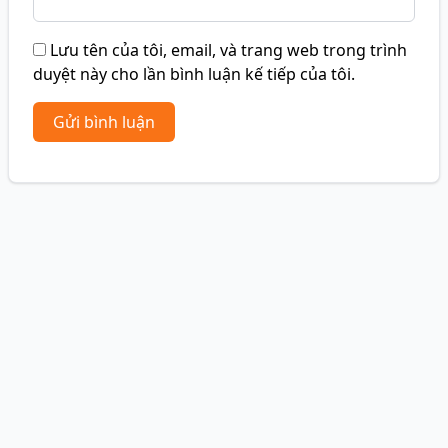
Lưu tên của tôi, email, và trang web trong trình
duyệt này cho lần bình luận kế tiếp của tôi.