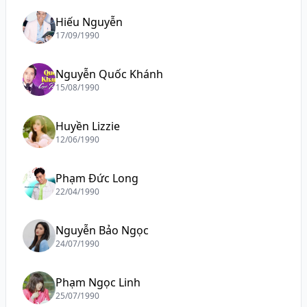
Hiếu Nguyễn
17/09/1990
Nguyễn Quốc Khánh
15/08/1990
Huyền Lizzie
12/06/1990
Phạm Đức Long
22/04/1990
Nguyễn Bảo Ngọc
24/07/1990
Phạm Ngọc Linh
25/07/1990