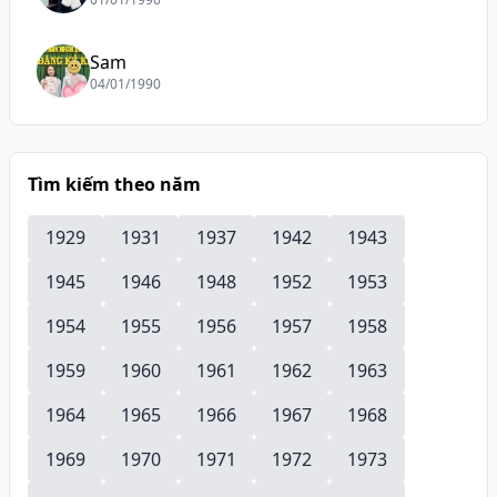
Sam
04/01/1990
Tìm kiếm theo năm
1929
1931
1937
1942
1943
1945
1946
1948
1952
1953
1954
1955
1956
1957
1958
1959
1960
1961
1962
1963
1964
1965
1966
1967
1968
1969
1970
1971
1972
1973