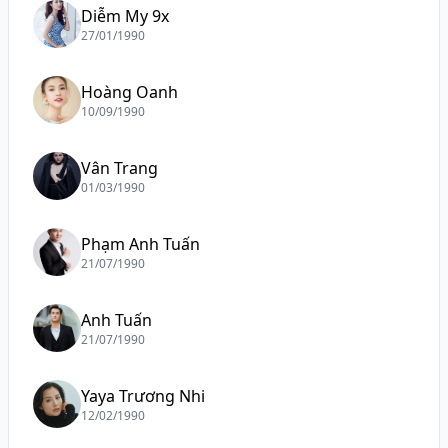
Diễm My 9x
27/01/1990
Hoàng Oanh
10/09/1990
Vân Trang
01/03/1990
Phạm Anh Tuấn
21/07/1990
Anh Tuấn
21/07/1990
Yaya Trương Nhi
12/02/1990