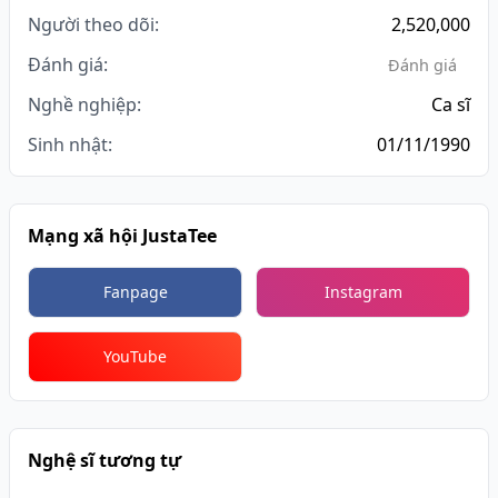
Người theo dõi:
2,520,000
Đánh giá:
Đánh giá
Nghề nghiệp:
Ca sĩ
Sinh nhật:
01/11/1990
Mạng xã hội JustaTee
Fanpage
Instagram
YouTube
Nghệ sĩ tương tự