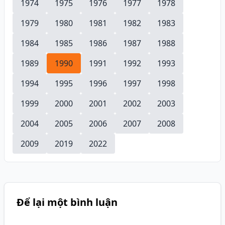
1974
1975
1976
1977
1978
1979
1980
1981
1982
1983
1984
1985
1986
1987
1988
1989
1990
1991
1992
1993
1994
1995
1996
1997
1998
1999
2000
2001
2002
2003
2004
2005
2006
2007
2008
2009
2019
2022
Để lại một bình luận