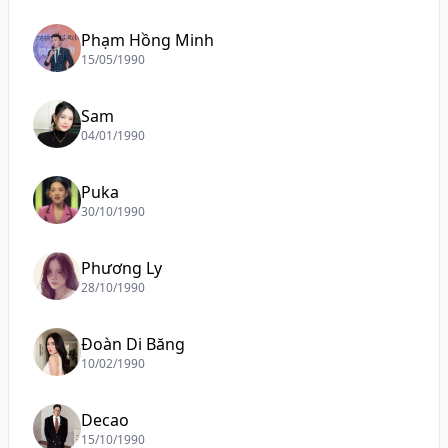
Phạm Hồng Minh
15/05/1990
Sam
04/01/1990
Puka
30/10/1990
Phương Ly
28/10/1990
Đoàn Di Băng
10/02/1990
Decao
15/10/1990