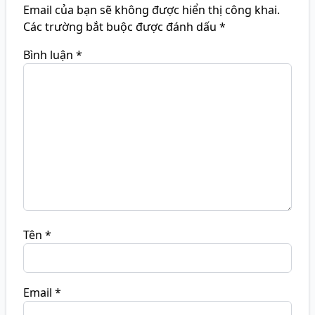
Email của bạn sẽ không được hiển thị công khai.
Các trường bắt buộc được đánh dấu
*
Bình luận
*
Tên
*
Email
*