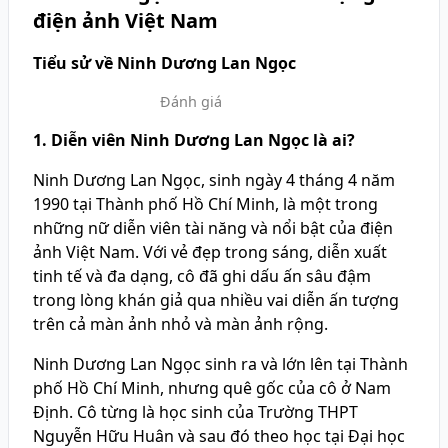
điện ảnh Việt Nam
Tiểu sử về Ninh Dương Lan Ngọc
Đánh giá
1. Diễn viên Ninh Dương Lan Ngọc là ai?
Ninh Dương Lan Ngọc, sinh ngày 4 tháng 4 năm
1990 tại Thành phố Hồ Chí Minh, là một trong
những nữ diễn viên tài năng và nổi bật của điện
ảnh Việt Nam. Với vẻ đẹp trong sáng, diễn xuất
tinh tế và đa dạng, cô đã ghi dấu ấn sâu đậm
trong lòng khán giả qua nhiều vai diễn ấn tượng
trên cả màn ảnh nhỏ và màn ảnh rộng.
Ninh Dương Lan Ngọc sinh ra và lớn lên tại Thành
phố Hồ Chí Minh, nhưng quê gốc của cô ở Nam
Định. Cô từng là học sinh của Trường THPT
Nguyễn Hữu Huân và sau đó theo học tại Đại học