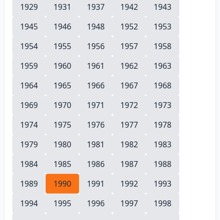
1929
1931
1937
1942
1943
1945
1946
1948
1952
1953
1954
1955
1956
1957
1958
1959
1960
1961
1962
1963
1964
1965
1966
1967
1968
1969
1970
1971
1972
1973
1974
1975
1976
1977
1978
1979
1980
1981
1982
1983
1984
1985
1986
1987
1988
1989
1990
1991
1992
1993
1994
1995
1996
1997
1998