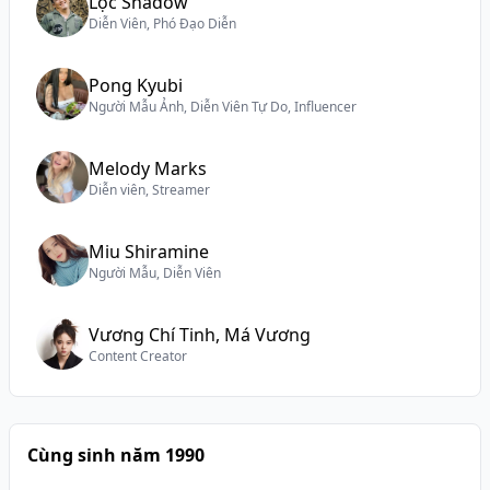
Lộc Shadow
Diễn Viên, Phó Đạo Diễn
Pong Kyubi
Người Mẫu Ảnh, Diễn Viên Tự Do, Influencer
Melody Marks
Diễn viên, Streamer
Miu Shiramine
Người Mẫu, Diễn Viên
Vương Chí Tinh, Má Vương
Content Creator
Cùng sinh năm 1990