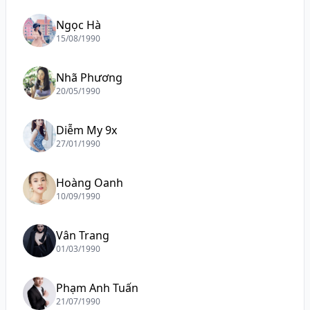
Ngọc Hà
15/08/1990
Nhã Phương
20/05/1990
Diễm My 9x
27/01/1990
Hoàng Oanh
10/09/1990
Vân Trang
01/03/1990
Phạm Anh Tuấn
21/07/1990