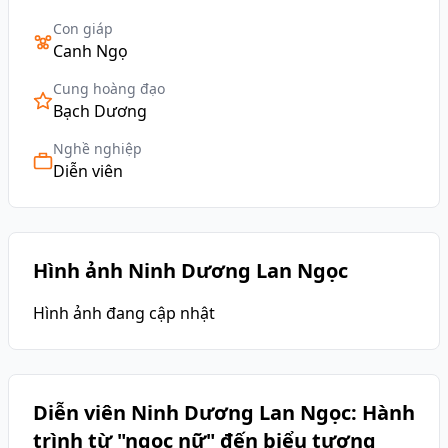
Con giáp
Canh Ngọ
Cung hoàng đạo
Bạch Dương
Nghề nghiệp
Diễn viên
Hình ảnh Ninh Dương Lan Ngọc
Hình ảnh đang cập nhật
Diễn viên Ninh Dương Lan Ngọc: Hành
trình từ "ngọc nữ" đến biểu tượng