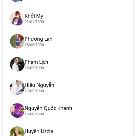
Khởi My
02/01/1990
Phương Lan
15/08/1990
Phạm Lịch
16/09/1990
Hiếu Nguyễn
17/09/1990
Nguyễn Quốc Khánh
15/08/1990
Huyền Lizzie