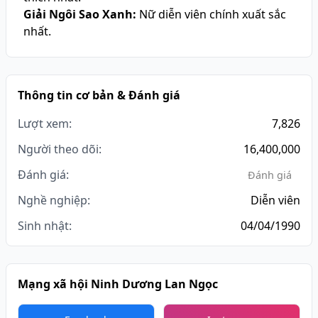
Giải Ngôi Sao Xanh:
Nữ diễn viên chính xuất sắc
nhất.
Thông tin cơ bản & Đánh giá
Lượt xem:
7,826
Người theo dõi:
16,400,000
Đánh giá:
Đánh giá
Nghề nghiệp:
Diễn viên
Sinh nhật:
04/04/1990
Mạng xã hội Ninh Dương Lan Ngọc