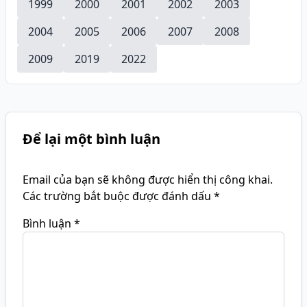
1999
2000
2001
2002
2003
2004
2005
2006
2007
2008
2009
2019
2022
Để lại một bình luận
Email của bạn sẽ không được hiển thị công khai.
Các trường bắt buộc được đánh dấu
*
Bình luận
*