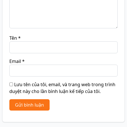
Tên
*
Email
*
Lưu tên của tôi, email, và trang web trong trình
duyệt này cho lần bình luận kế tiếp của tôi.