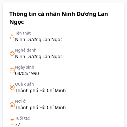
Thông tin cá nhân Ninh Dương Lan
Ngọc
Tên thật
Ninh Dương Lan Ngọc
Nghệ danh
Ninh Dương Lan Ngọc
Ngày sinh
04/04/1990
Quê quán
Thành phố Hồ Chí Minh
Nơi ở
Thành phố Hồ Chí Minh
Tuổi tác
37