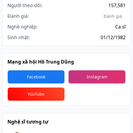
Người theo dõi:
157,581
Đánh giá:
Đánh giá
Nghề nghiệp:
Ca sĩ
Sinh nhật:
01/12/1982
Mạng xã hội Hồ Trung Dũng
Facebook
Instagram
YouTube
Nghệ sĩ tương tự