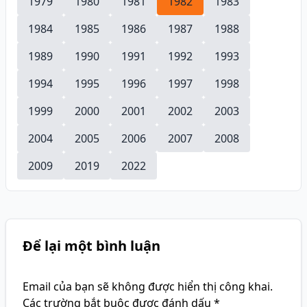
1979
1980
1981
1982
1983
1984
1985
1986
1987
1988
1989
1990
1991
1992
1993
1994
1995
1996
1997
1998
1999
2000
2001
2002
2003
2004
2005
2006
2007
2008
2009
2019
2022
Để lại một bình luận
Email của bạn sẽ không được hiển thị công khai.
Các trường bắt buộc được đánh dấu
*