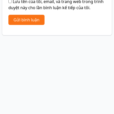
Lưu tên của tôi, email, và trang web trong trình
duyệt này cho lần bình luận kế tiếp của tôi.