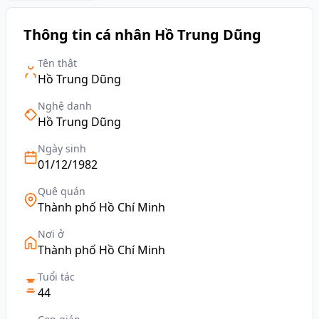
Thông tin cá nhân Hồ Trung Dũng
Tên thật
Hồ Trung Dũng
Nghệ danh
Hồ Trung Dũng
Ngày sinh
01/12/1982
Quê quán
Thành phố Hồ Chí Minh
Nơi ở
Thành phố Hồ Chí Minh
Tuổi tác
44