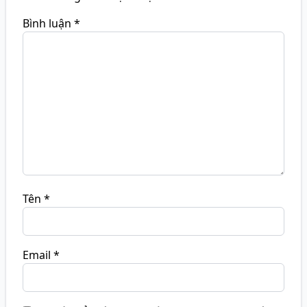
Bình luận
*
Tên
*
Email
*