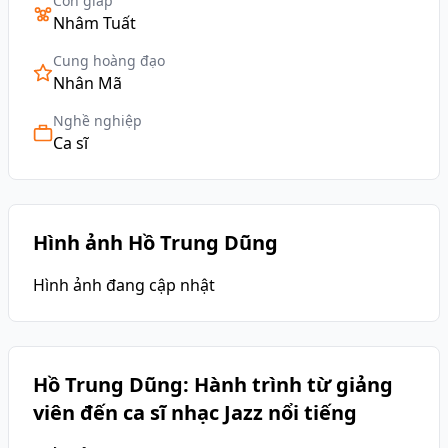
Con giáp
Nhâm Tuất
Cung hoàng đạo
Nhân Mã
Nghề nghiệp
Ca sĩ
Hình ảnh Hồ Trung Dũng
Hình ảnh đang cập nhật
Hồ Trung Dũng: Hành trình từ giảng
viên đến ca sĩ nhạc Jazz nổi tiếng