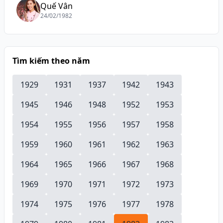
Quế Vân
24/02/1982
Tìm kiếm theo năm
1929
1931
1937
1942
1943
1945
1946
1948
1952
1953
1954
1955
1956
1957
1958
1959
1960
1961
1962
1963
1964
1965
1966
1967
1968
1969
1970
1971
1972
1973
1974
1975
1976
1977
1978