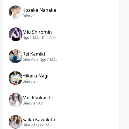
Kosaka Nanaka
Diễn viên
Miu Shiromin
Người Mẫu, Diễn Viên
Rei Kamiki
Diễn Viên, Người Mẫu
Hikaru Nagi
Diễn viên
Mei Itsukaichi
Diễn viên AV
Saika Kawakita
Diễn viên (AV idol)