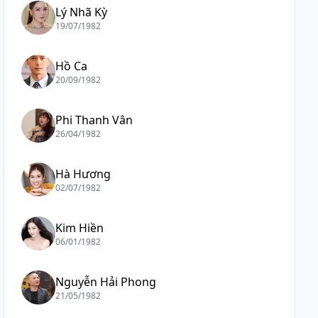
Lý Nhã Kỳ
19/07/1982
Hồ Ca
20/09/1982
Phi Thanh Vân
26/04/1982
Hà Hương
02/07/1982
Kim Hiền
06/01/1982
Nguyễn Hải Phong
21/05/1982