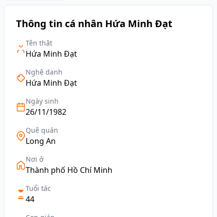
Thông tin cá nhân Hứa Minh Đạt
Tên thật
Hứa Minh Đạt
Nghệ danh
Hứa Minh Đạt
Ngày sinh
26/11/1982
Quê quán
Long An
Nơi ở
Thành phố Hồ Chí Minh
Tuổi tác
44