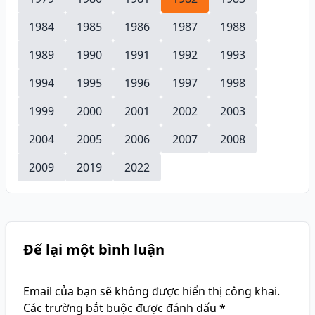
1984
1985
1986
1987
1988
1989
1990
1991
1992
1993
1994
1995
1996
1997
1998
1999
2000
2001
2002
2003
2004
2005
2006
2007
2008
2009
2019
2022
Để lại một bình luận
Email của bạn sẽ không được hiển thị công khai.
Các trường bắt buộc được đánh dấu
*