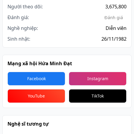
Người theo dõi:
3,675,800
Đánh giá:
Đánh giá
Nghề nghiệp:
Diễn viên
Sinh nhật:
26/11/1982
Mạng xã hội Hứa Minh Đạt
Facebook
Instagram
YouTube
TikTok
Nghệ sĩ tương tự