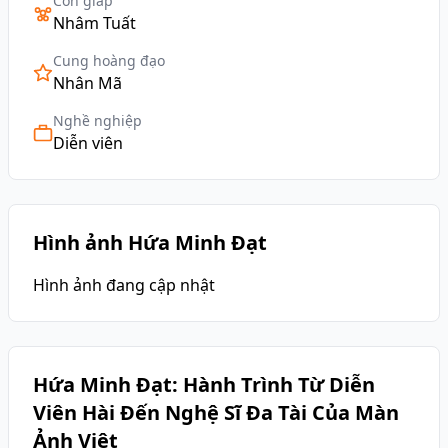
Con giáp
Nhâm Tuất
Cung hoàng đạo
Nhân Mã
Nghề nghiệp
Diễn viên
Hình ảnh Hứa Minh Đạt
Hình ảnh đang cập nhật
Hứa Minh Đạt: Hành Trình Từ Diễn
Viên Hài Đến Nghệ Sĩ Đa Tài Của Màn
Ảnh Việt