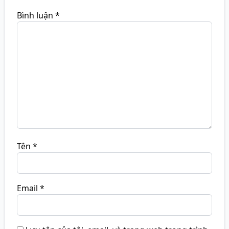
Bình luận
*
Tên
*
Email
*