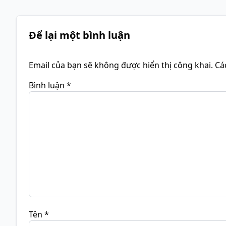
Để lại một bình luận
Email của bạn sẽ không được hiển thị công khai.
Cá
Bình luận
*
Tên
*