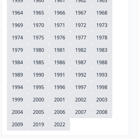
1959
1960
1961
1962
1963
1964
1965
1966
1967
1968
1969
1970
1971
1972
1973
1974
1975
1976
1977
1978
1979
1980
1981
1982
1983
1984
1985
1986
1987
1988
1989
1990
1991
1992
1993
1994
1995
1996
1997
1998
1999
2000
2001
2002
2003
2004
2005
2006
2007
2008
2009
2019
2022